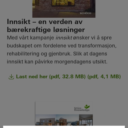
Innsikt – en verden av
bærekraftige løsninger
Med vårt kampanje
innsikt
ønsker vi å spre
budskapet om fordelene ved transformasjon,
rehabilitering og gjenbruk. Slik at dagens
innsikt kan påvirke morgendagens utsikt.
Last ned her (pdf, 32.8 MB) (pdf, 4,1 MB)