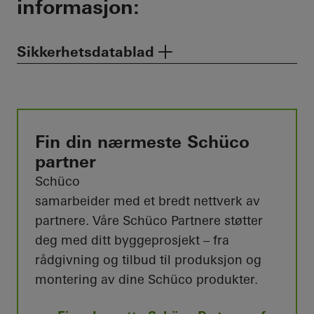
informasjon:
Sikkerhetsdatablad
Fin din nærmeste Schüco
partner
Schüco
samarbeider med et bredt nettverk av
partnere. Våre Schüco Partnere støtter
deg med ditt byggeprosjekt – fra
rådgivning og tilbud til produksjon og
montering av dine Schüco produkter.