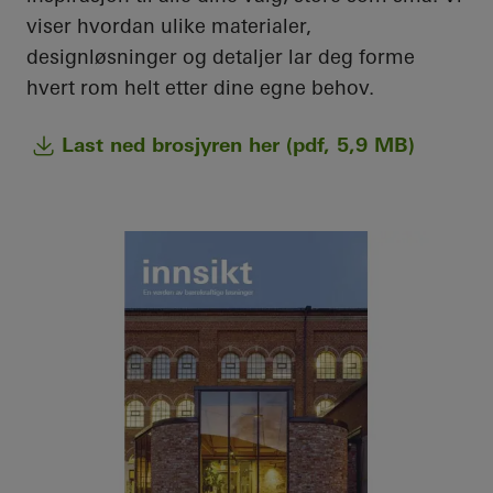
viser hvordan ulike materialer,
designløsninger og detaljer lar deg forme
hvert rom helt etter dine egne behov.
Last ned brosjyren her (pdf, 5,9 MB)