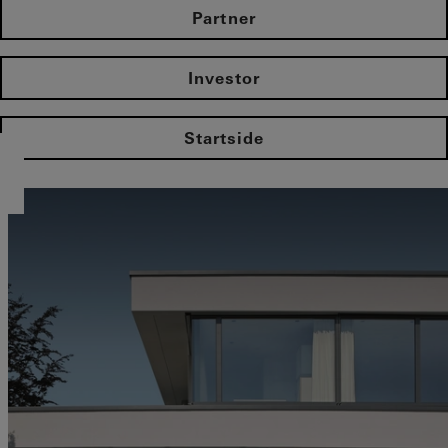
Partner
Investor
Startside