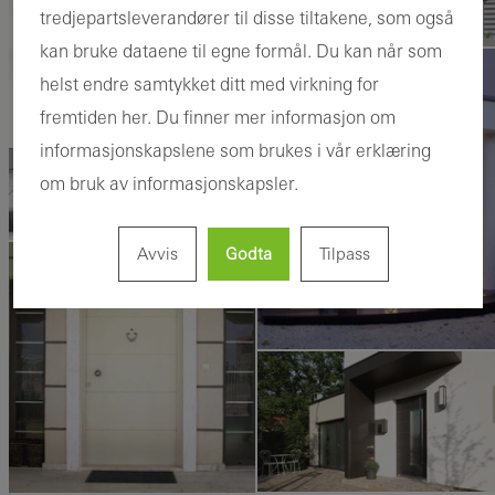
tredjepartsleverandører til disse tiltakene, som også
kan bruke dataene til egne formål. Du kan når som
helst endre samtykket ditt med virkning for
fremtiden her. Du finner mer informasjon om
informasjonskapslene som brukes i vår erklæring
om bruk av informasjonskapsler.
Avvis
Godta
Tilpass