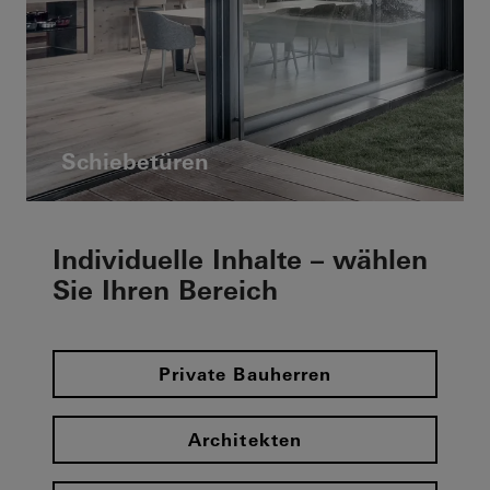
Schiebetüren
Individuelle Inhalte – wählen
Sie Ihren Bereich
Private Bauherren
Architekten