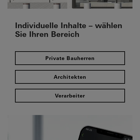
Individuelle Inhalte – wählen
Sie Ihren Bereich
Private Bauherren
Architekten
Verarbeiter