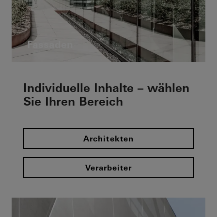
Fassaden
Individuelle Inhalte – wählen
Sie Ihren Bereich
Architekten
Verarbeiter