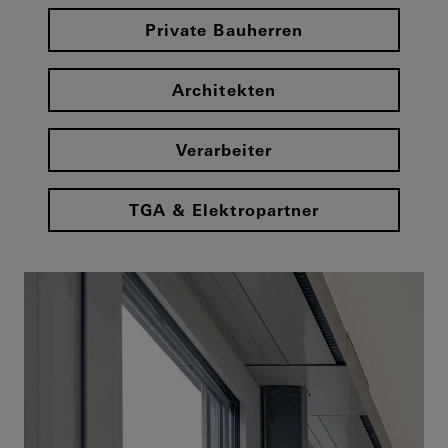
Private Bauherren
Architekten
Verarbeiter
TGA & Elektropartner