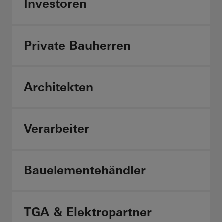
Investoren
Private Bauherren
Architekten
Verarbeiter
Bauelementehändler
TGA & Elektropartner