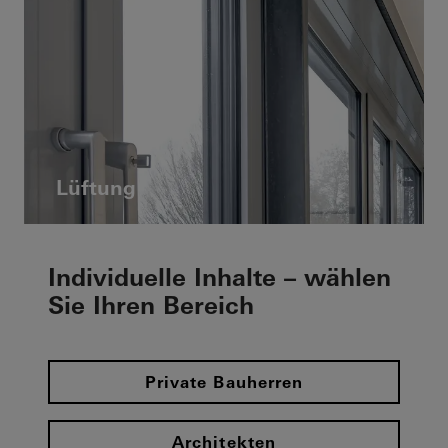
Lüftung
Individuelle Inhalte – wählen
Sie Ihren Bereich
Private Bauherren
Architekten