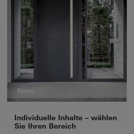
Türen
Individuelle Inhalte – wählen
Sie Ihren Bereich