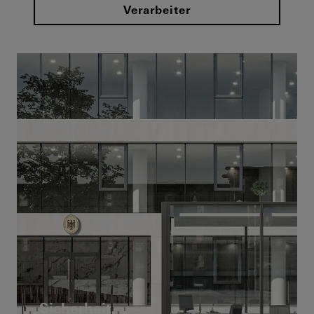
Verarbeiter
Sicherheit