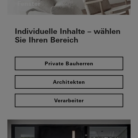
Fenster
Individuelle Inhalte – wählen
Sie Ihren Bereich
Private Bauherren
Architekten
Verarbeiter