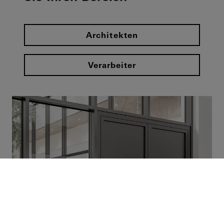
Architekten
Verarbeiter