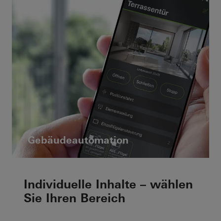
Gebäudeautomation
Individuelle Inhalte – wählen
Sie Ihren Bereich