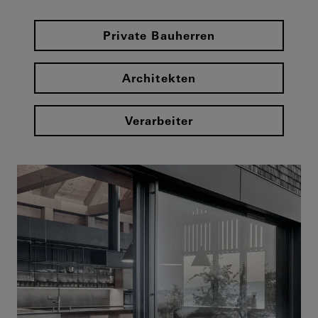
Private Bauherren
Architekten
Verarbeiter