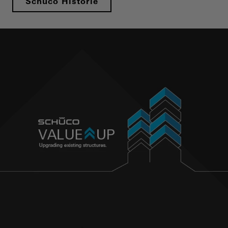
Schüco Historie