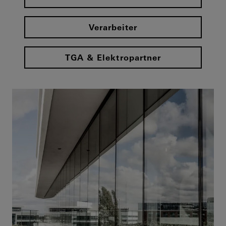
Verarbeiter
TGA & Elektropartner