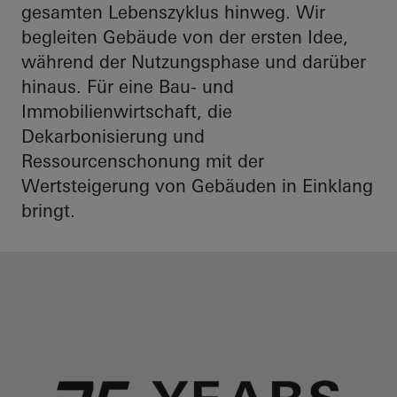
gesamten Lebenszyklus hinweg. Wir
begleiten Gebäude von der ersten Idee,
während der Nutzungsphase und darüber
hinaus. Für eine Bau- und
Immobilienwirtschaft, die
Dekarbonisierung und
Ressourcenschonung mit der
Wertsteigerung von Gebäuden in Einklang
bringt.