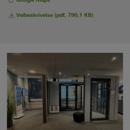
Veibeskrivelse (pdf, 790,1 KB)