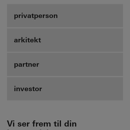
privatperson
arkitekt
partner
investor
Vi ser frem til din