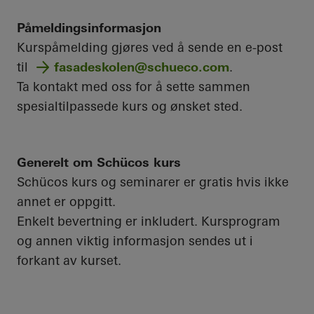
Påmeldingsinformasjon
Kurspåmelding gjøres ved å sende en e-post
til
fasadeskolen@schueco.com
.
Ta kontakt med oss for å sette sammen
spesialtilpassede kurs og ønsket sted.
Generelt om Schücos kurs
Schücos kurs og seminarer er gratis hvis ikke
annet er oppgitt.
Enkelt bevertning er inkludert. Kursprogram
og annen viktig informasjon sendes ut i
forkant av kurset.