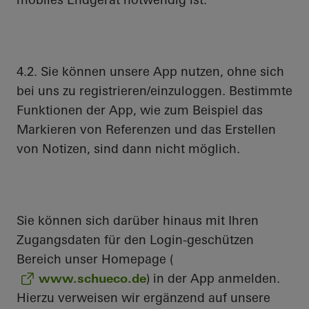
4.2. Sie können unsere App nutzen, ohne sich
bei uns zu registrieren/einzuloggen. Bestimmte
Funktionen der App, wie zum Beispiel das
Markieren von Referenzen und das Erstellen
von Notizen, sind dann nicht möglich.
Sie können sich darüber hinaus mit Ihren
Zugangsdaten für den Login-geschützen
Bereich unser Homepage (
www.schueco.de
) in der App anmelden.
Hierzu verweisen wir ergänzend auf unsere