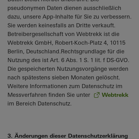
pseudonymen Daten dienen ausschließlich
dazu, unsere App-Inhalte für Sie zu verbessern.
Sie werden keinesfalls an Dritte verkauft.
Betreibergesellschaft von Webtrekk ist die
Webtrekk GmbH, Robert-Koch-Platz 4, 10115
Berlin, Deutschland.Rechtsgrundlage für die
Nutzung des ist Art. 6 Abs. 1 S. 1 lit. f DS-GVO.
Die gespeicherten Nutzungsvorgänge werden
nach spätestens sieben Monaten gelöscht.
Weitere Informationen zum Datenschutz im
Messverfahren finden Sie unter
Webtrekk
im Bereich Datenschutz.
3. Änderungen dieser Datenschutzerklärung