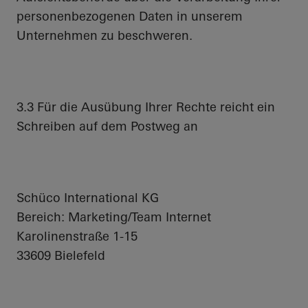
personenbezogenen Daten in unserem
Unternehmen zu beschweren.
3.3 Für die Ausübung Ihrer Rechte reicht ein
Schreiben auf dem Postweg an
Schüco International KG
Bereich: Marketing/Team Internet
Karolinenstraße 1-15
33609 Bielefeld