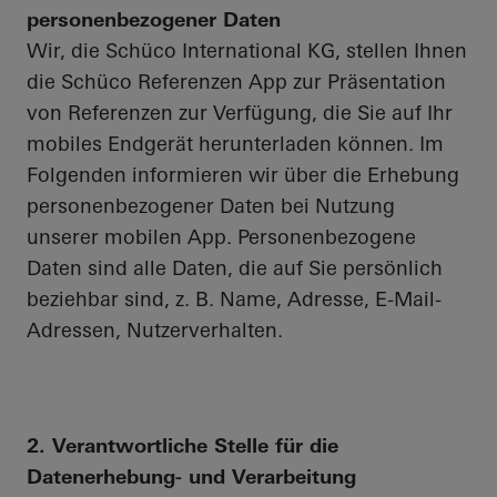
personenbezogener Daten
Wir, die Schüco International KG, stellen Ihnen
die Schüco Referenzen App zur Präsentation
von Referenzen zur Verfügung, die Sie auf Ihr
mobiles Endgerät herunterladen können. Im
Folgenden informieren wir über die Erhebung
personenbezogener Daten bei Nutzung
unserer mobilen App. Personenbezogene
Daten sind alle Daten, die auf Sie persönlich
beziehbar sind, z. B. Name, Adresse, E-Mail-
Adressen, Nutzerverhalten.
2. Verantwortliche Stelle für die
Datenerhebung- und Verarbeitung