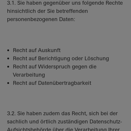
3.1. Sie haben gegenüber uns folgende Rechte
hinsichtlich der Sie betreffenden
personenbezogenen Daten:
Recht auf Auskunft
Recht auf Berichtigung oder Löschung
Recht auf Widerspruch gegen die
Verarbeitung
Recht auf Datenübertragbarkeit
3.2. Sie haben zudem das Recht, sich bei der
sachlich und örtlich zuständigen Datenschutz-
Aufsichtsbehörde über die Verarbeitung Ihrer