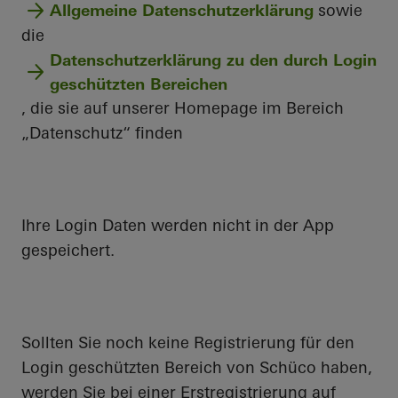
Allgemeine Datenschutzerklärung
sowie
die
Datenschutzerklärung zu den durch Login
geschützten Bereichen
, die sie auf unserer Homepage im Bereich
„Datenschutz“ finden
Ihre Login Daten werden nicht in der App
gespeichert.
Sollten Sie noch keine Registrierung für den
Login geschützten Bereich von Schüco haben,
werden Sie bei einer Erstregistrierung auf