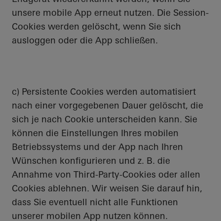
unsere mobile App erneut nutzen. Die Session-
Cookies werden gelöscht, wenn Sie sich
ausloggen oder die App schließen.
c) Persistente Cookies werden automatisiert
nach einer vorgegebenen Dauer gelöscht, die
sich je nach Cookie unterscheiden kann. Sie
können die Einstellungen Ihres mobilen
Betriebssystems und der App nach Ihren
Wünschen konfigurieren und z. B. die
Annahme von Third-Party-Cookies oder allen
Cookies ablehnen. Wir weisen Sie darauf hin,
dass Sie eventuell nicht alle Funktionen
unserer mobilen App nutzen können.