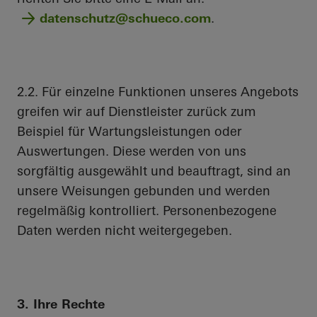
datenschutz@schueco.com
.
2.2. Für einzelne Funktionen unseres Angebots
greifen wir auf Dienstleister zurück zum
Beispiel für Wartungsleistungen oder
Auswertungen. Diese werden von uns
sorgfältig ausgewählt und beauftragt, sind an
unsere Weisungen gebunden und werden
regelmäßig kontrolliert. Personenbezogene
Daten werden nicht weitergegeben.
3. Ihre Rechte