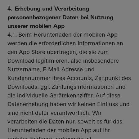
4. Erhebung und Verarbeitung
personenbezogener Daten bei Nutzung
unserer mobilen App
4.1. Beim Herunterladen der mobilen App
werden die erforderlichen Informationen an
den App Store übertragen, die sie zum
Download legitimieren, also insbesondere
Nutzername, E-Mail-Adresse und
Kundennummer Ihres Accounts, Zeitpunkt des
Downloads, ggf. Zahlungsinformationen und
die individuelle Gerätekennziffer. Auf diese
Datenerhebung haben wir keinen Einfluss und
sind nicht dafür verantwortlich. Wir
verarbeiten die Daten nur, soweit es für das
Herunterladen der mobilen App auf Ihr
mobiles Endgerät notwendig ist.