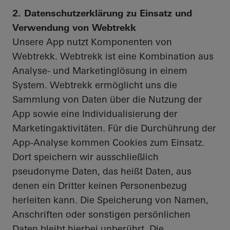
2. Datenschutzerklärung zu Einsatz und
Verwendung von Webtrekk
Unsere App nutzt Komponenten von
Webtrekk. Webtrekk ist eine Kombination aus
Analyse- und Marketinglösung in einem
System. Webtrekk ermöglicht uns die
Sammlung von Daten über die Nutzung der
App sowie eine Individualisierung der
Marketingaktivitäten. Für die Durchührung der
App-Analyse kommen Cookies zum Einsatz.
Dort speichern wir ausschließlich
pseudonyme Daten, das heißt Daten, aus
denen ein Dritter keinen Personenbezug
herleiten kann. Die Speicherung von Namen,
Anschriften oder sonstigen persönlichen
Daten bleibt hierbei unberührt. Die