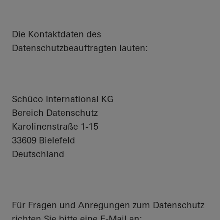
Die Kontaktdaten des
Datenschutzbeauftragten lauten:
Schüco International KG
Bereich Datenschutz
Karolinenstraße 1-15
33609 Bielefeld
Deutschland
Für Fragen und Anregungen zum Datenschutz
richten Sie bitte eine E-Mail an: