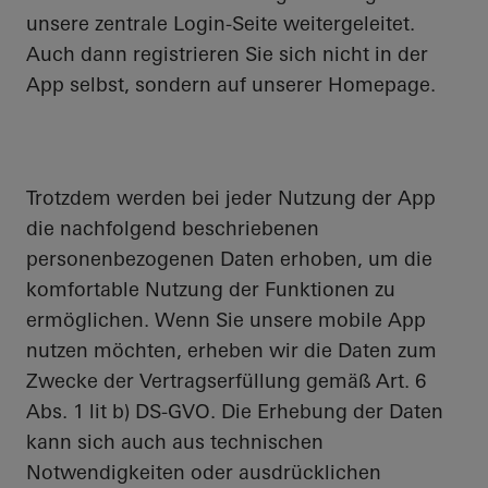
unsere zentrale Login-Seite weitergeleitet.
Auch dann registrieren Sie sich nicht in der
App selbst, sondern auf unserer Homepage.
Trotzdem werden bei jeder Nutzung der App
die nachfolgend beschriebenen
personenbezogenen Daten erhoben, um die
komfortable Nutzung der Funktionen zu
ermöglichen. Wenn Sie unsere mobile App
nutzen möchten, erheben wir die Daten zum
Zwecke der Vertragserfüllung gemäß Art. 6
Abs. 1 lit b) DS-GVO. Die Erhebung der Daten
kann sich auch aus technischen
Notwendigkeiten oder ausdrücklichen