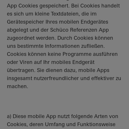
App Cookies gespeichert. Bei Cookies handelt
es sich um kleine Textdateien, die im
Gerätespeicher Ihres mobilen Endgerätes
abgelegt und der Schüco Referenzen App
zugeordnet werden. Durch Cookies können
uns bestimmte Informationen zufließen.
Cookies können keine Programme ausführen
oder Viren auf Ihr mobiles Endgerät
übertragen. Sie dienen dazu, mobile Apps
insgesamt nutzerfreundlicher und effektiver zu
machen.
a) Diese mobile App nutzt folgende Arten von
Cookies, deren Umfang und Funktionsweise