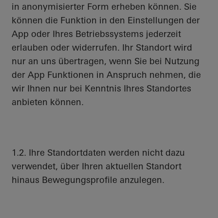
in anonymisierter Form erheben können. Sie
können die Funktion in den Einstellungen der
App oder Ihres Betriebssystems jederzeit
erlauben oder widerrufen. Ihr Standort wird
nur an uns übertragen, wenn Sie bei Nutzung
der App Funktionen in Anspruch nehmen, die
wir Ihnen nur bei Kenntnis Ihres Standortes
anbieten können.
1.2. Ihre Standortdaten werden nicht dazu
verwendet, über Ihren aktuellen Standort
hinaus Bewegungsprofile anzulegen.