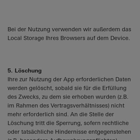
Bei der Nutzung verwenden wir außerdem das
Local Storage Ihres Browsers auf dem Device.
5. Löschung
Ihre zur Nutzung der App erforderlichen Daten
werden gelöscht, sobald sie für die Erfüllung
des Zwecks, zu dem sie erhoben wurden (z.B.
im Rahmen des Vertragsverhältnisses) nicht
mehr erforderlich sind. An die Stelle der
Löschung tritt die Sperrung, sofern rechtliche
oder tatsächliche Hindernisse entgegenstehen