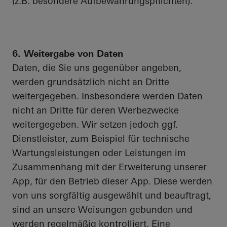
(z.B. besondere Aufbewahrungspflichten).
6. Weitergabe von Daten
Daten, die Sie uns gegenüber angeben,
werden grundsätzlich nicht an Dritte
weitergegeben. Insbesondere werden Daten
nicht an Dritte für deren Werbezwecke
weitergegeben. Wir setzen jedoch ggf.
Dienstleister, zum Beispiel für technische
Wartungsleistungen oder Leistungen im
Zusammenhang mit der Erweiterung unserer
App, für den Betrieb dieser App. Diese werden
von uns sorgfältig ausgewählt und beauftragt,
sind an unsere Weisungen gebunden und
werden regelmäßig kontrolliert. Eine