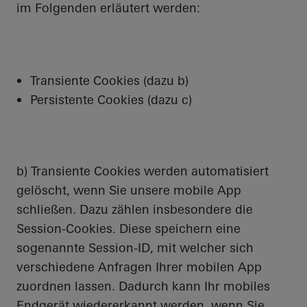
im Folgenden erläutert werden:
Transiente Cookies (dazu b)
Persistente Cookies (dazu c)
b) Transiente Cookies werden automatisiert
gelöscht, wenn Sie unsere mobile App
schließen. Dazu zählen insbesondere die
Session-Cookies. Diese speichern eine
sogenannte Session-ID, mit welcher sich
verschiedene Anfragen Ihrer mobilen App
zuordnen lassen. Dadurch kann Ihr mobiles
Endgerät wiedererkannt werden, wenn Sie