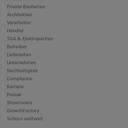
Private Bauherren
Architekten
Verarbeiter
Händler
TGA & Elektropartner
Betreiber
Lieferanten
Unternehmen
Nachhaltigkeit
Compliance
Karriere
Presse
Showrooms
GrowthFactory
Schüco weltweit