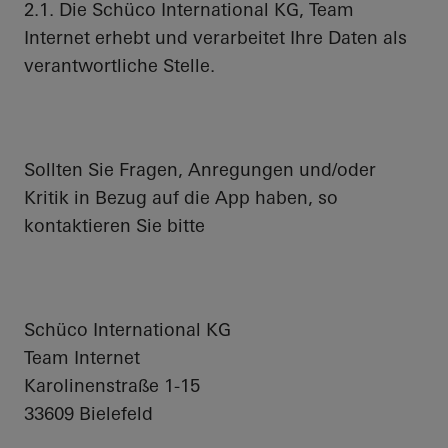
2.1. Die Schüco International KG, Team
Internet erhebt und verarbeitet Ihre Daten als
verantwortliche Stelle.
Sollten Sie Fragen, Anregungen und/oder
Kritik in Bezug auf die App haben, so
kontaktieren Sie bitte
Schüco International KG
Team Internet
Karolinenstraße 1-15
33609 Bielefeld