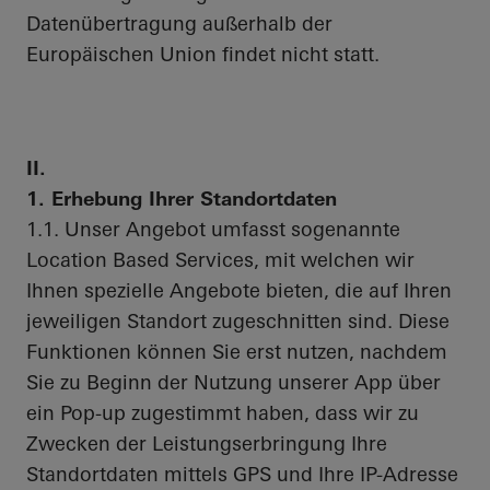
Datenübertragung außerhalb der
Europäischen Union findet nicht statt.
II.
1. Erhebung Ihrer Standortdaten
1.1. Unser Angebot umfasst sogenannte
Location Based Services, mit welchen wir
Ihnen spezielle Angebote bieten, die auf Ihren
jeweiligen Standort zugeschnitten sind. Diese
Funktionen können Sie erst nutzen, nachdem
Sie zu Beginn der Nutzung unserer App über
ein Pop-up zugestimmt haben, dass wir zu
Zwecken der Leistungserbringung Ihre
Standortdaten mittels GPS und Ihre IP-Adresse