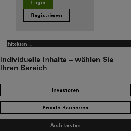
Login
Registrieren
Architekten
Individuelle Inhalte – wählen Sie
Ihren Bereich
Investoren
Private Bauherren
Architekten