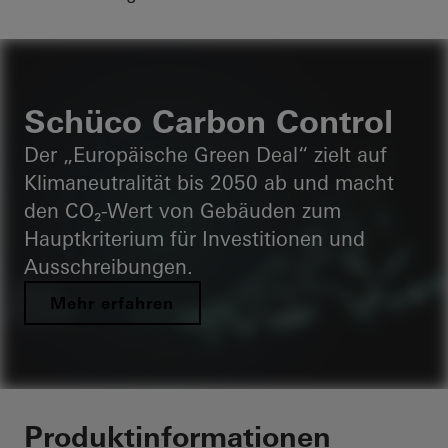
Schüco Carbon Control
Der „Europäische Green Deal“ zielt auf
Klimaneutralität bis 2050 ab und macht
den CO₂-Wert von Gebäuden zum
Hauptkriterium für Investitionen und
Ausschreibungen.
Mehr erfahren
Produktinformationen