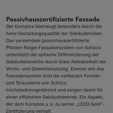
Passivhauszertifizierte Fassade
Der Komplex überzeugt besonders durch die
hohe Gestaltungsqualität der Gebäudehüllen.
Das verwendete passivhauszertifizierte
Pfosten-Riegel-Fassadensystem von Schüco
unterstützt die optische Differenzierung der
Gebäudebereiche durch klare Ablesbarkeit der
Wohn- und Gewerbenutzung. Ebenso wie das
Fassadensystem sind die verbauten Fenster-
und Türsysteme von Schüco
höchstwärmegedämmt und sorgen damit für
einen effizienten Gebäudebetrieb. Ein Aspekt,
der dem Komplex u. a. zu seiner „
LEED Gold
“-
Zertifizierung verhalf.