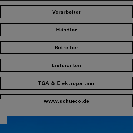
Verarbeiter
Händler
Betreiber
Lieferanten
TGA & Elektropartner
www.schueco.de