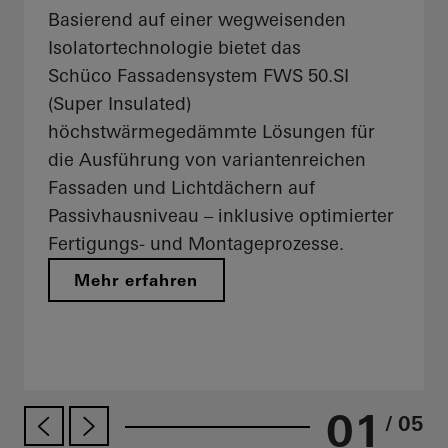
Basierend auf einer wegweisenden
Isolatortechnologie bietet das
Schüco Fassadensystem FWS 50.SI
(Super Insulated)
höchstwärmegedämmte Lösungen für
die Ausführung von variantenreichen
Fassaden und Lichtdächern auf
Passivhausniveau – inklusive optimierter
Fertigungs- und Montageprozesse.
Mehr erfahren
01
/ 05