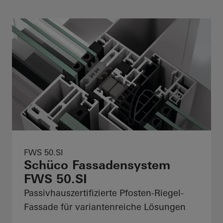
FWS 50.SI
Schüco Fassadensystem
FWS 50.SI
Passivhauszertifizierte Pfosten-Riegel-
Fassade für variantenreiche Lösungen