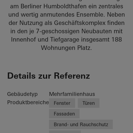
am Berliner Humboldthafen ein zentrales
und wertig anmutendes Ensemble. Neben
der Nutzung als Geschäftskomplex finden
in den je 7-geschossigen Neubauten mit
Innenhof und Tiefgarage insgesamt 188
Wohnungen Platz.
Details zur Referenz
Gebäudetyp
Mehrfamilienhaus
Produktbereiche
Fenster
Türen
Fassaden
Brand- und Rauchschutz