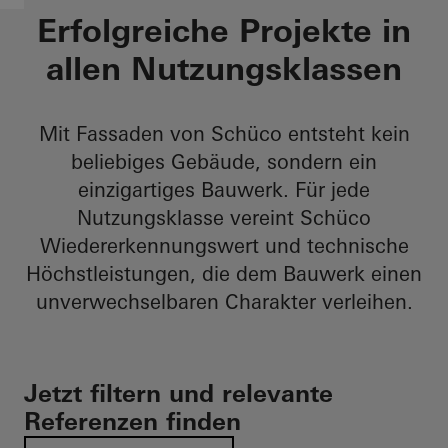
Erfolgreiche Projekte in
allen Nutzungsklassen​
Mit Fassaden von Schüco entsteht kein
beliebiges Gebäude, sondern ein
einzigartiges Bauwerk. Für jede
Nutzungsklasse vereint Schüco
Wiedererkennungswert und technische
Höchstleistungen, die dem Bauwerk einen
unverwechselbaren Charakter verleihen.​
Jetzt filtern und relevante
Referenzen finden