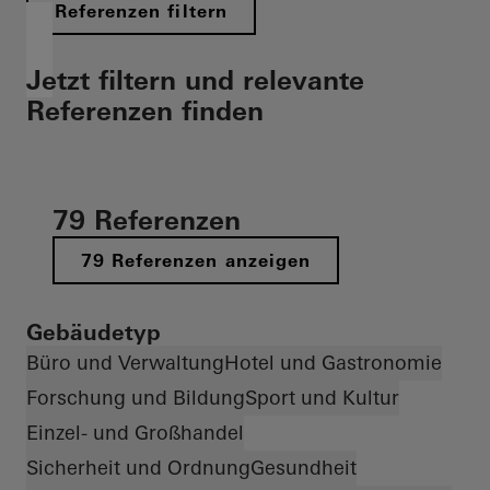
Referenzen filtern
Jetzt filtern und relevante
Referenzen finden
79 Referenzen
79 Referenzen anzeigen
Gebäudetyp
Büro und Verwaltung
Hotel und Gastronomie
Forschung und Bildung
Sport und Kultur
Einzel- und Großhandel
Sicherheit und Ordnung
Gesundheit