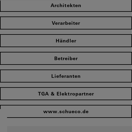
Architekten
Verarbeiter
Händler
Betreiber
Lieferanten
TGA & Elektropartner
www.schueco.de