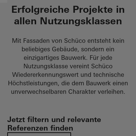
Erfolgreiche Projekte in
allen Nutzungsklassen​
Mit Fassaden von Schüco entsteht kein
beliebiges Gebäude, sondern ein
einzigartiges Bauwerk. Für jede
Nutzungsklasse vereint Schüco
Wiedererkennungswert und technische
Höchstleistungen, die dem Bauwerk einen
unverwechselbaren Charakter verleihen.​
Jetzt filtern und relevante
Referenzen finden