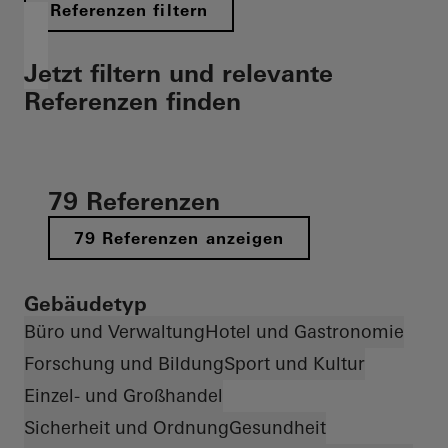
Referenzen filtern
Jetzt filtern und relevante
Referenzen finden
79 Referenzen
79 Referenzen anzeigen
Gebäudetyp
Büro und Verwaltung
Hotel und Gastronomie
Forschung und Bildung
Sport und Kultur
Einzel- und Großhandel
Sicherheit und Ordnung
Gesundheit