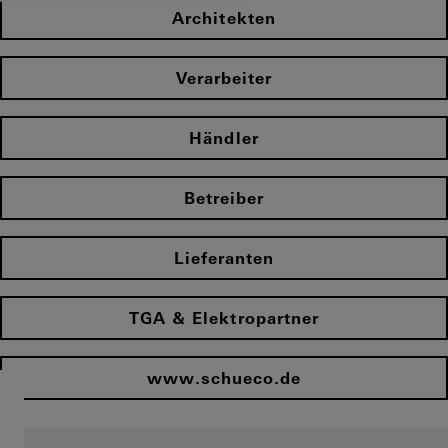
Architekten
Verarbeiter
Händler
Betreiber
Lieferanten
TGA & Elektropartner
www.schueco.de