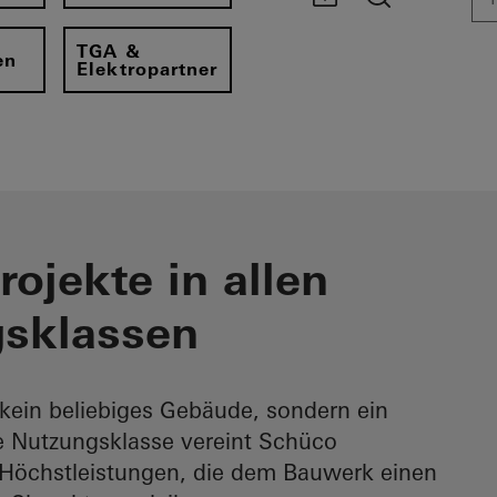
TGA &
en
Elektropartner
rojekte in allen
sklassen​
kein beliebiges Gebäude, sondern ein
de Nutzungsklasse vereint Schüco
Höchstleistungen, die dem Bauwerk einen