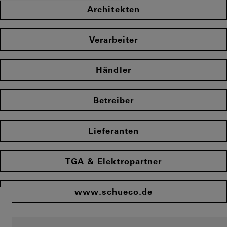
Architekten
Verarbeiter
Händler
Betreiber
Lieferanten
TGA & Elektropartner
www.schueco.de