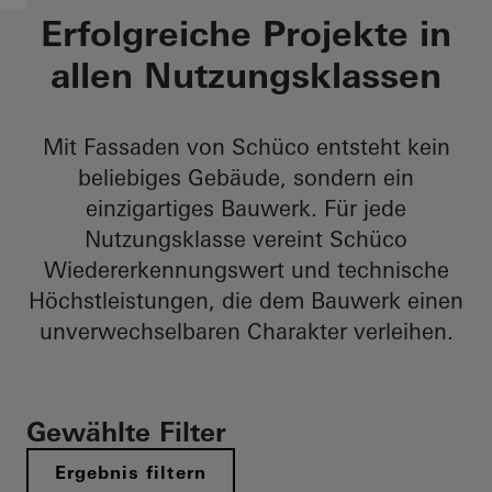
Erfolgreiche Projekte in
allen Nutzungsklassen​
Mit Fassaden von Schüco entsteht kein
beliebiges Gebäude, sondern ein
einzigartiges Bauwerk. Für jede
Nutzungsklasse vereint Schüco
Wiedererkennungswert und technische
Höchstleistungen, die dem Bauwerk einen
unverwechselbaren Charakter verleihen.​
Gewählte Filter
Ergebnis filtern