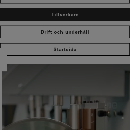
Tillverkare
Drift och underhåll
Startsida