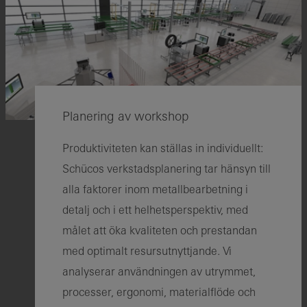
Planering av workshop
Produktiviteten kan ställas in individuellt:
Schücos verkstadsplanering tar hänsyn till
alla faktorer inom metallbearbetning i
detalj och i ett helhetsperspektiv, med
målet att öka kvaliteten och prestandan
med optimalt resursutnyttjande. Vi
analyserar användningen av utrymmet,
processer, ergonomi, materialflöde och