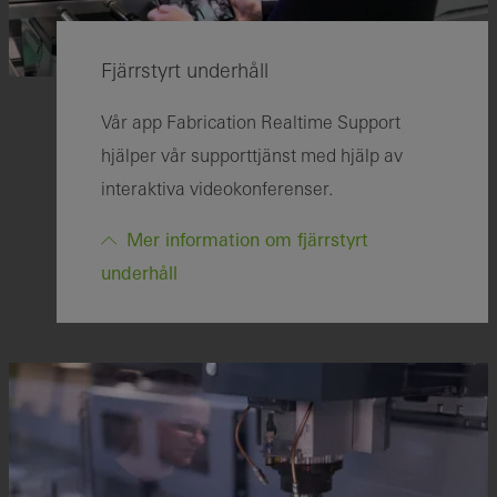
Fjärrstyrt underhåll
Vår app Fabrication Realtime Support
hjälper vår supporttjänst med hjälp av
interaktiva videokonferenser.
Mer information om fjärrstyrt
underhåll