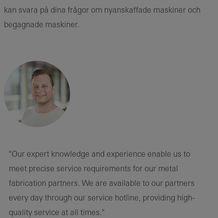
kan svara på dina frågor om nyanskaffade maskiner och
begagnade maskiner.
"Our expert knowledge and experience enable us to
meet precise service requirements for our metal
fabrication partners. We are available to our partners
every day through our service hotline, providing high-
quality service at all times."