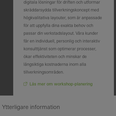
digitala lösningar för driften och utformar
skräddarsydda tillverkningskoncept med
högkvalitativa layouter, som är anpassade
för att uppfylla dina exakta behov och
passar din verkstadslayout. Våra kunder
får en individuell, personlig och interaktiv
konsulttjänst som optimerar processer,
ökar effektiviteten och minskar de
långsiktiga kostnaderna inom alla
tillverkningsområden.
Läs mer om workshop-planering
Ytterligare information