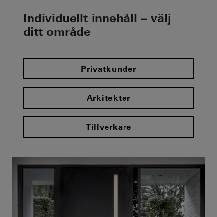
Individuellt innehåll – välj
ditt område
Privatkunder
Arkitekter
Tillverkare