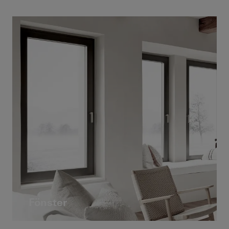
Fönster