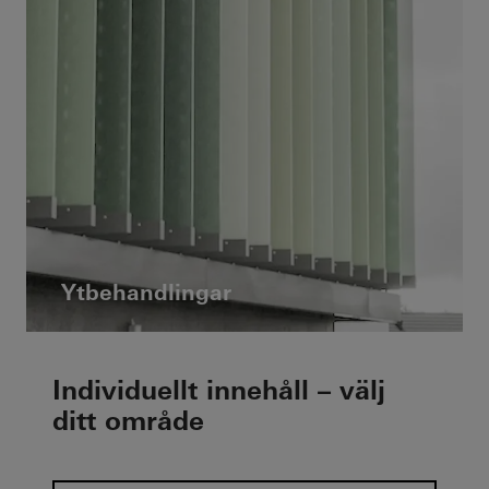
Ytbehandlingar
Individuellt innehåll – välj
ditt område