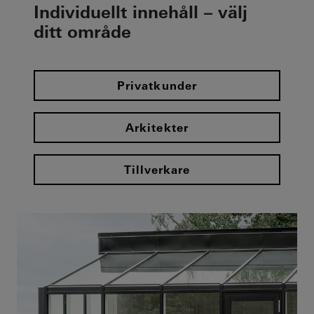
Individuellt innehåll – välj
ditt område
Privatkunder
Arkitekter
Tillverkare