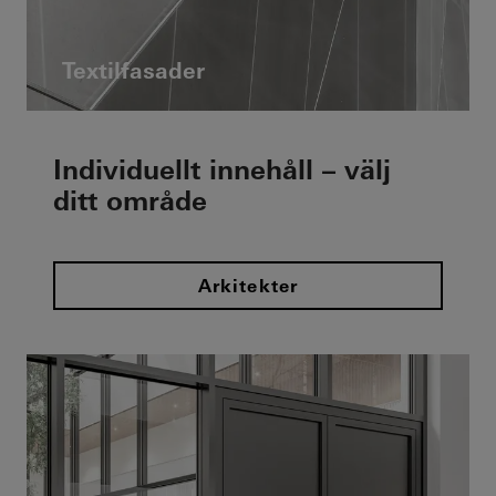
Textilfasader
Individuellt innehåll – välj
ditt område
Arkitekter