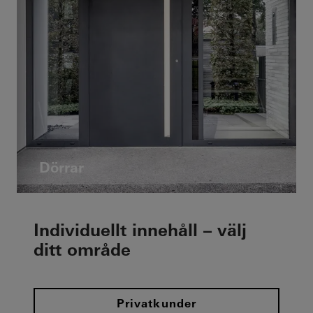
Dörrar
Individuellt innehåll – välj
ditt område
Privatkunder