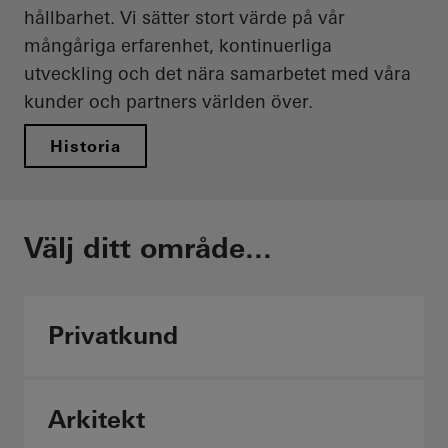
hållbarhet. Vi sätter stort värde på vår
mångåriga erfarenhet, kontinuerliga
utveckling och det nära samarbetet med våra
kunder och partners världen över.
Historia
Välj ditt område...
Privatkund
Arkitekt