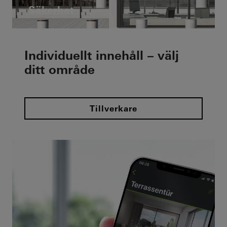
Säkerhet
Individuellt innehåll – välj
ditt område
Tillverkare