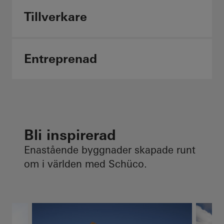
Tillverkare
Entreprenad
Bli inspirerad
Enastående byggnader skapade runt
om i världen med Schüco.