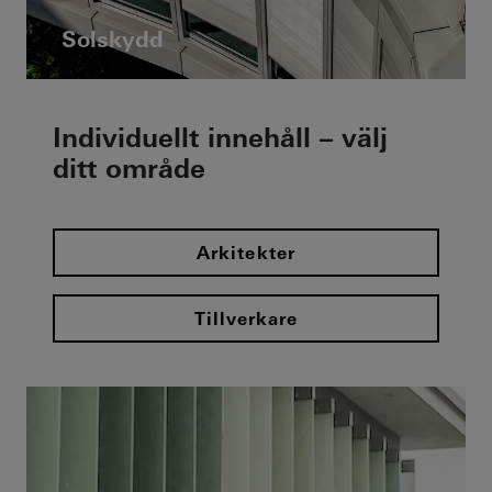
Solskydd
Individuellt innehåll – välj
ditt område
Arkitekter
Tillverkare