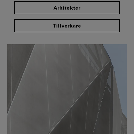
Arkitekter
Tillverkare