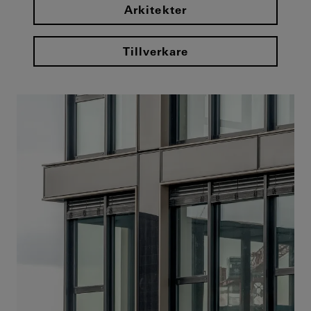
Arkitekter
Tillverkare