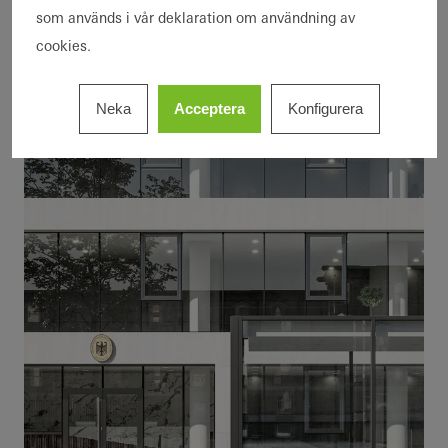
som används i vår deklaration om användning av
Tillverkare
cookies.
Neka
Acceptera
Konfigurera