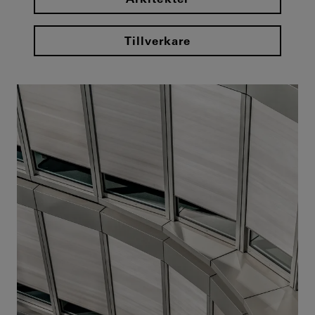
Tillverkare