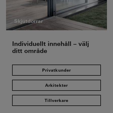
Skjutdörrar
Individuellt innehåll – välj
ditt område
Privatkunder
Arkitekter
Tillverkare