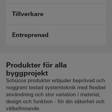
Tillverkare
Entreprenad
Produkter för alla
byggprojekt
Schücos produkter erbjuder beprövad och
noggrant testad systemteknik med flexibel
användning och stor variation i material,
design och funktion - för din säkerhet och
välbefinnande.