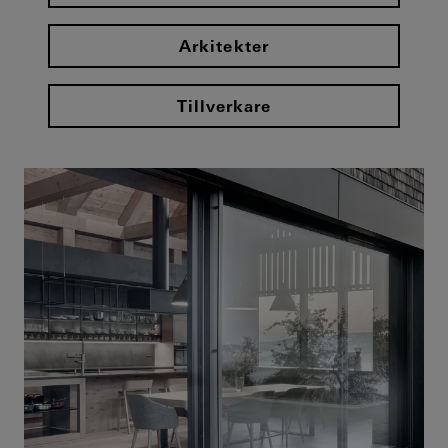
Arkitekter
Tillverkare