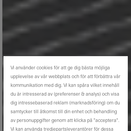
Vi använder cookies för att ge dig bästa möjliga
upplevelse av vår webbplats och för att förbättra vår
kommunikation med dig. Vi kan spåra vilket innehåll
du är intresserad av (preferenser & analys) och visa
dig intressebaserad reklam (marknadsföring) om du
samtycker till åtkomst till din enhet och behandling
av personuppgifter genom att klicka på "acceptera".
Vi kan använda tredjepartsleverantörer för dessa