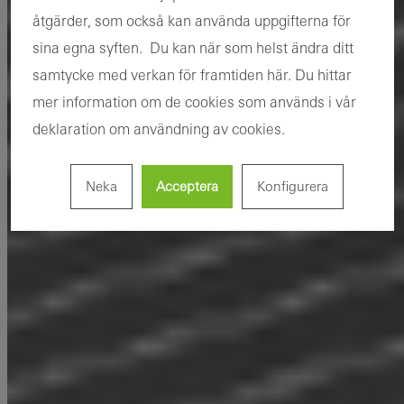
åtgärder, som också kan använda uppgifterna för
sina egna syften. Du kan när som helst ändra ditt
samtycke med verkan för framtiden här. Du hittar
mer information om de cookies som används i vår
deklaration om användning av cookies.
Neka
Acceptera
Konfigurera