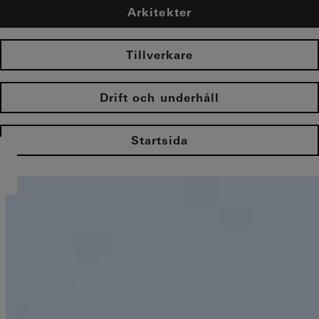
Arkitekter
Tillverkare
Drift och underhåll
Startsida