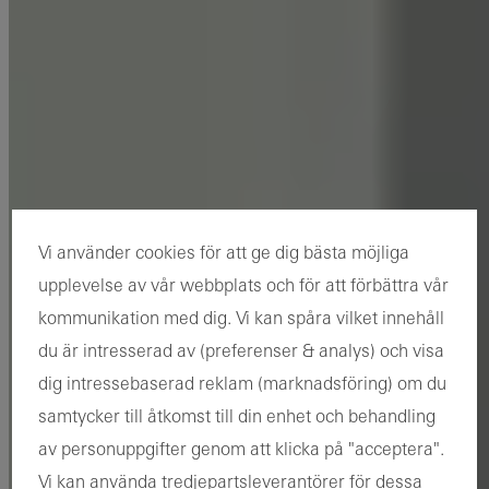
Vi använder cookies för att ge dig bästa möjliga
upplevelse av vår webbplats och för att förbättra vår
kommunikation med dig. Vi kan spåra vilket innehåll
du är intresserad av (preferenser & analys) och visa
dig intressebaserad reklam (marknadsföring) om du
samtycker till åtkomst till din enhet och behandling
av personuppgifter genom att klicka på "acceptera".
Vi kan använda tredjepartsleverantörer för dessa