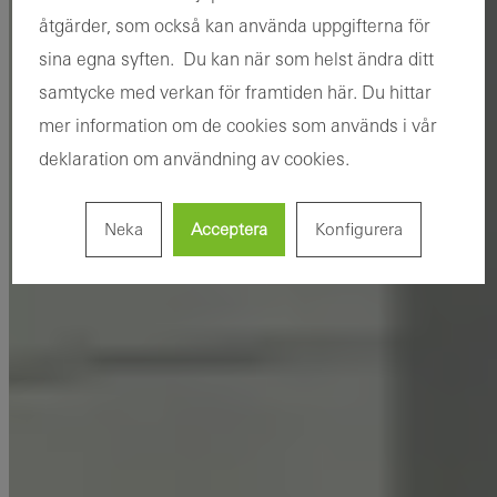
åtgärder, som också kan använda uppgifterna för
sina egna syften. Du kan när som helst ändra ditt
samtycke med verkan för framtiden här. Du hittar
mer information om de cookies som används i vår
deklaration om användning av cookies.
Neka
Acceptera
Konfigurera