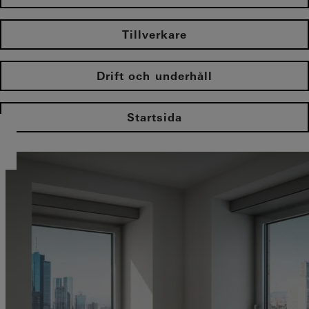
Tillverkare
Drift och underhåll
Startsida