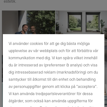
estetik.
Vi använder cookies för att ge dig bästa möjliga
upplevelse av vår webbplats och för att förbättra vår
kommunikation med dig. Vi kan spåra vilket innehåll
du är intresserad av (preferenser & analys) och visa
dig intressebaserad reklam (marknadsföring) om du
samtycker till åtkomst till din enhet och behandling
av personuppgifter genom att klicka på "acceptera".
Vi kan använda tredjepartsleverantörer för dessa
åtgärder, som också kan använda uppgifterna för