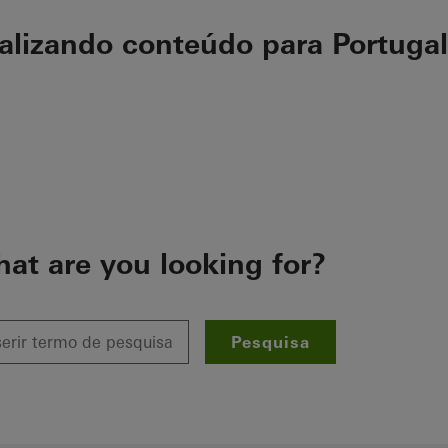
ualizando conteúdo para Portugal
at are you looking for?
Pesquisa