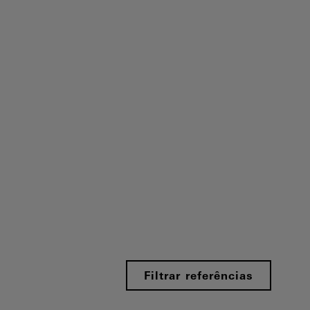
Filtrar referências