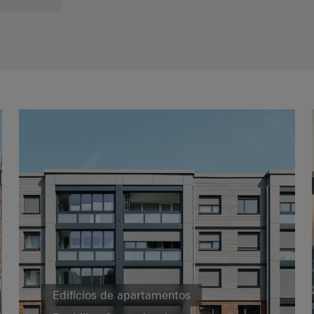
Edifícios de apartamentos