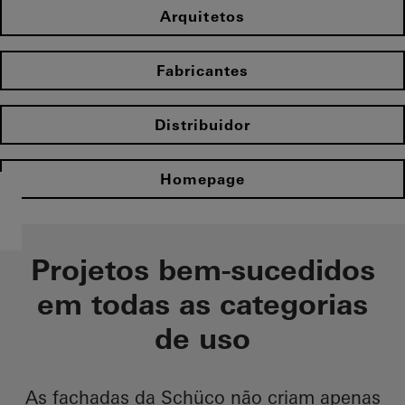
Arquitetos
Fabricantes
Distribuidor
Homepage
Projetos bem-sucedidos
em todas as categorias
de uso
As fachadas da Schüco não criam apenas