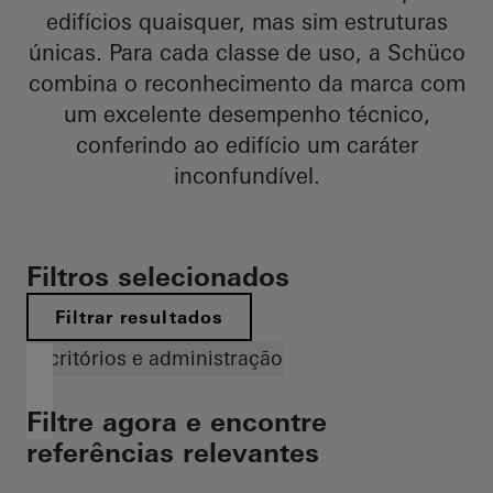
edifícios quaisquer, mas sim estruturas
únicas. Para cada classe de uso, a Schüco
combina o reconhecimento da marca com
um excelente desempenho técnico,
conferindo ao edifício um caráter
inconfundível.
Filtros selecionados
Filtrar resultados
Escritórios e administração
Filtre agora e encontre
referências relevantes