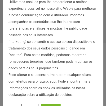
Utilizamos cookies para lhe proporcionar a melhor
Alumínio
Aço
experiência possível no nosso sítio Web e para melhorar
Países
a nossa comunicação com o utilizador. Podemos
*
acompanhar os conteúdos que lhe interessam
(preferências e análises) e mostrar-lhe publicidade
baseada nos seus interesses
(marketing) se consentir o acesso ao seu dispositivo e o
tratamento dos seus dados pessoais clicando em
"aceitar". Para estas medidas, podemos recorrer a
fornecedores terceiros, que também podem utilizar os
dados para os seus próprios fins.
Pode alterar o seu consentimento em qualquer altura,
com efeitos para o futuro, aqui. Pode encontrar mais
informações sobre os cookies utilizados na nossa
declaração sobre a utilização de cookies.