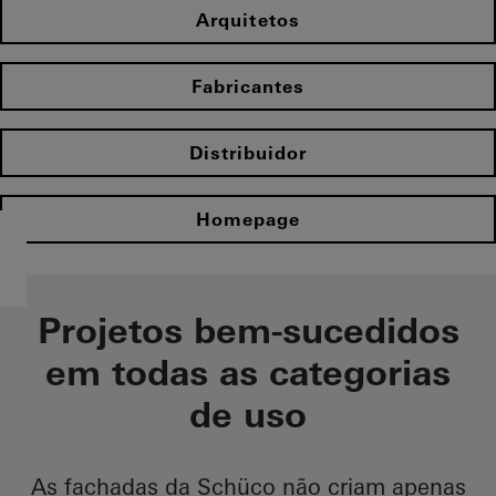
Arquitetos
Fabricantes
Distribuidor
Homepage
Projetos bem-sucedidos
em todas as categorias
de uso
As fachadas da Schüco não criam apenas