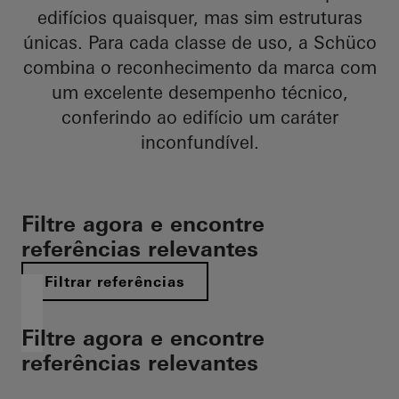
edifícios quaisquer, mas sim estruturas
únicas. Para cada classe de uso, a Schüco
combina o reconhecimento da marca com
um excelente desempenho técnico,
conferindo ao edifício um caráter
inconfundível.
Filtre agora e encontre
referências relevantes
Filtrar referências
Filtre agora e encontre
referências relevantes