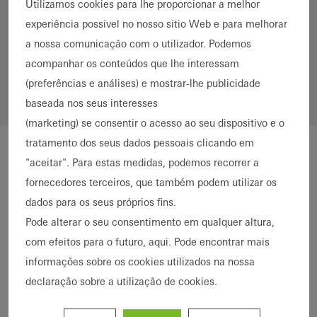
Utilizamos cookies para lhe proporcionar a melhor
Alumínio
PVC
Aço
experiência possível no nosso sítio Web e para melhorar
Países
a nossa comunicação com o utilizador. Podemos
*
acompanhar os conteúdos que lhe interessam
(preferências e análises) e mostrar-lhe publicidade
baseada nos seus interesses
(marketing) se consentir o acesso ao seu dispositivo e o
tratamento dos seus dados pessoais clicando em
"aceitar". Para estas medidas, podemos recorrer a
fornecedores terceiros, que também podem utilizar os
dados para os seus próprios fins.
Pode alterar o seu consentimento em qualquer altura,
com efeitos para o futuro, aqui. Pode encontrar mais
informações sobre os cookies utilizados na nossa
declaração sobre a utilização de cookies.