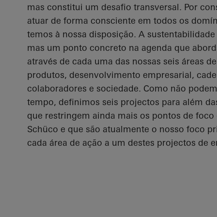
mas constitui um desafio transversal. Por con
atuar de forma consciente em todos os domíni
temos à nossa disposição. A sustentabilidade 
mas um ponto concreto na agenda que abord
através de cada uma das nossas seis áreas de
produtos, desenvolvimento empresarial, cade
colaboradores e sociedade. Como não podem
tempo, definimos seis projectos para além da
que restringem ainda mais os pontos de foco 
Schüco e que são atualmente o nosso foco pri
cada área de ação a um destes projectos de e