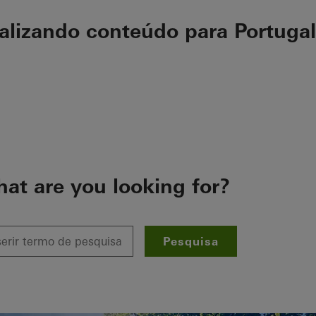
ualizando conteúdo para Portugal
at are you looking for?
Pesquisa