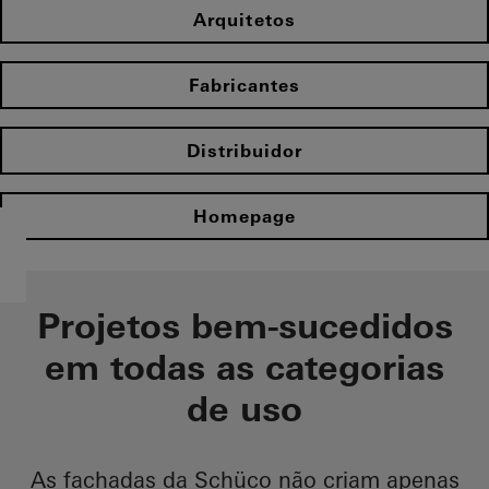
Arquitetos
Fabricantes
Distribuidor
Homepage
Projetos bem-sucedidos
em todas as categorias
de uso
As fachadas da Schüco não criam apenas