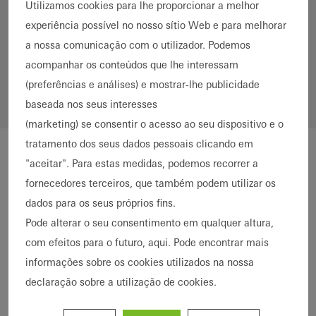
Utilizamos cookies para lhe proporcionar a melhor
Alumínio
Aço
experiência possível no nosso sítio Web e para melhorar
Países
a nossa comunicação com o utilizador. Podemos
*
acompanhar os conteúdos que lhe interessam
(preferências e análises) e mostrar-lhe publicidade
baseada nos seus interesses
(marketing) se consentir o acesso ao seu dispositivo e o
tratamento dos seus dados pessoais clicando em
"aceitar". Para estas medidas, podemos recorrer a
fornecedores terceiros, que também podem utilizar os
dados para os seus próprios fins.
Pode alterar o seu consentimento em qualquer altura,
com efeitos para o futuro, aqui. Pode encontrar mais
informações sobre os cookies utilizados na nossa
declaração sobre a utilização de cookies.