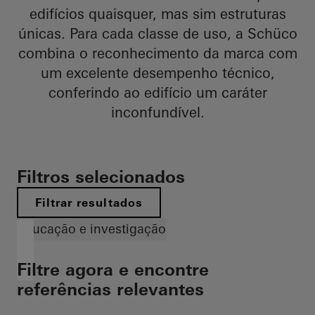
edifícios quaisquer, mas sim estruturas
únicas. Para cada classe de uso, a Schüco
combina o reconhecimento da marca com
um excelente desempenho técnico,
conferindo ao edifício um caráter
inconfundível.
Filtros selecionados
Filtrar resultados
Educação e investigação
Filtre agora e encontre
referências relevantes