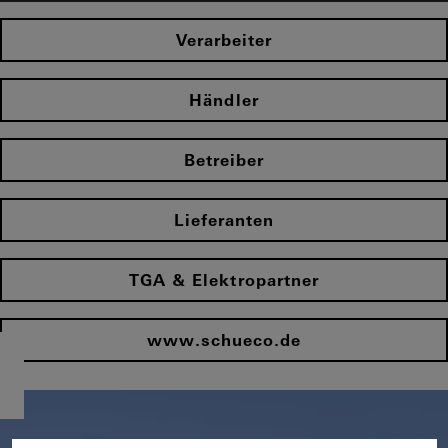
Verarbeiter
Händler
Betreiber
Lieferanten
TGA & Elektropartner
www.schueco.de