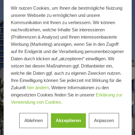
Wir nutzen Cookies, um Ihnen die bestmögliche Nutzung
unserer Webseite zu ermöglichen und unsere
Kommunikation mit Ihnen zu verbessern. Wir können
nachvollziehen, welche Inhalte Sie interessieren
(Präferenzen & Analyse) und Ihnen interessenbasierte
Werbung (Marketing) anzeigen, wenn Sie in den Zugriff
auf Ihr Endgerät und die Verarbeitung personenbezogener
Daten durch klicken auf „akzeptieren“ einwilligen. Wir
setzen bei diesen Maßnahmen ggf. Drittanbieter ein,
welche die Daten ggf. auch zu eigenen Zwecken nutzen.
Ihre Einwilligung können Sie jederzeit mit Wirkung für die
Zukunft
hier ändern
. Weitere Informationen zu den
eingesetzten Cookies finden Sie in unserer
Erklärung zur
Verwendung von Cookies.
Ablehnen
Akzeptieren
Anpassen