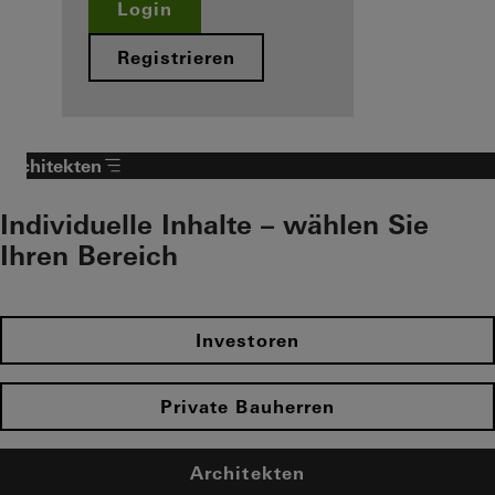
Login
Registrieren
Architekten
Individuelle Inhalte – wählen Sie
Ihren Bereich
Investoren
Private Bauherren
Architekten