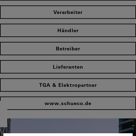
Verarbeiter
Händler
Betreiber
Lieferanten
TGA & Elektropartner
www.schueco.de