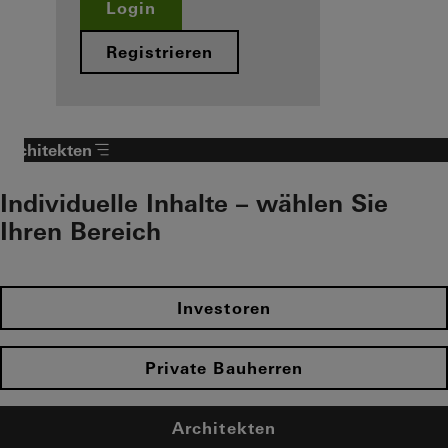
Login
Registrieren
Architekten
Individuelle Inhalte – wählen Sie
Ihren Bereich
Investoren
Private Bauherren
Architekten