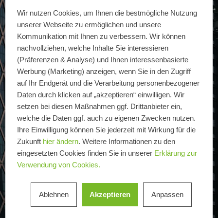
Wir nutzen Cookies, um Ihnen die bestmögliche Nutzung
unserer Webseite zu ermöglichen und unsere
Kommunikation mit Ihnen zu verbessern. Wir können
nachvollziehen, welche Inhalte Sie interessieren
(Präferenzen & Analyse) und Ihnen interessenbasierte
Werbung (Marketing) anzeigen, wenn Sie in den Zugriff
auf Ihr Endgerät und die Verarbeitung personenbezogener
Daten durch klicken auf „akzeptieren“ einwilligen. Wir
setzen bei diesen Maßnahmen ggf. Drittanbieter ein,
welche die Daten ggf. auch zu eigenen Zwecken nutzen.
Ihre Einwilligung können Sie jederzeit mit Wirkung für die
Zukunft
hier ändern
. Weitere Informationen zu den
eingesetzten Cookies finden Sie in unserer
Erklärung zur
Verwendung von Cookies.
Ablehnen
Akzeptieren
Anpassen