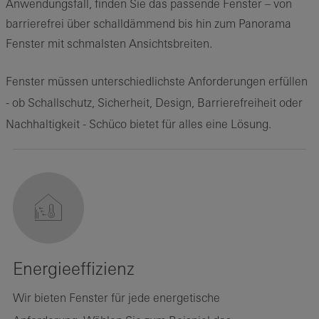
Anwendungsfall, finden Sie das passende Fenster – von
barrierefrei über schalldämmend bis hin zum Panorama
Fenster mit schmalsten Ansichtsbreiten.
Fenster müssen unterschiedlichste Anforderungen erfüllen
- ob Schallschutz, Sicherheit, Design, Barrierefreiheit oder
Nachhaltigkeit - Schüco bietet für alles eine Lösung.
Energieeffizienz
Wir bieten Fenster für jede energetische