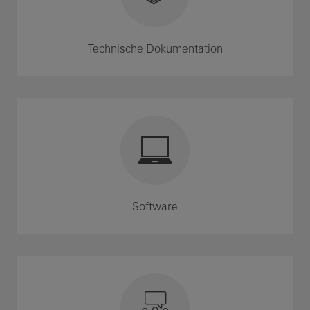
Technische Dokumentation
Software