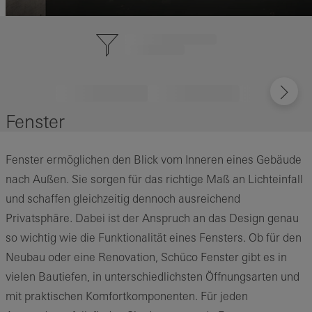
Fenster
Fenster ermöglichen den Blick vom Inneren eines Gebäude
nach Außen. Sie sorgen für das richtige Maß an Lichteinfall
und schaffen gleichzeitig dennoch ausreichend
Privatsphäre. Dabei ist der Anspruch an das Design genau
so wichtig wie die Funktionalität eines Fensters. Ob für den
Neubau oder eine Renovation, Schüco Fenster gibt es in
vielen Bautiefen, in unterschiedlichsten Öffnungsarten und
mit praktischen Komfortkomponenten. Für jeden