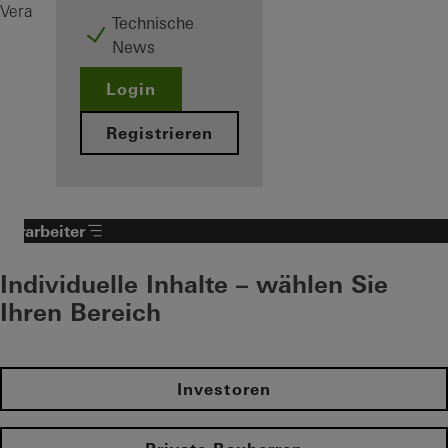
Fenster
Verarbeiter
Produkte
Technische
News
Login
Registrieren
Verarbeiter
Individuelle Inhalte – wählen Sie
Ihren Bereich
Investoren