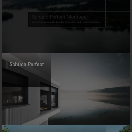
Schüco Perfect