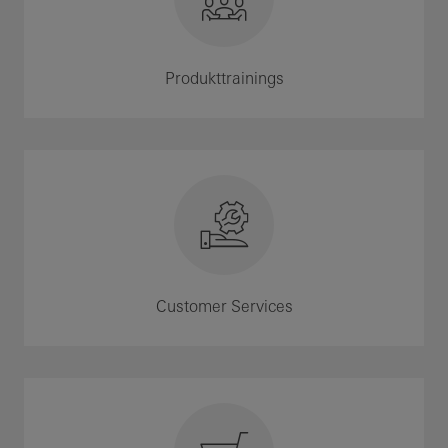
Produkttrainings
Customer Services