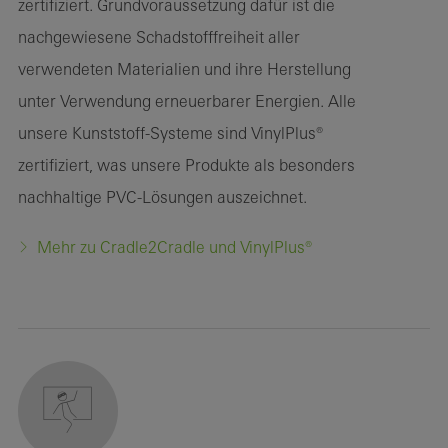
zertifiziert. Grundvoraussetzung dafür ist die
nachgewiesene Schadstofffreiheit aller
verwendeten Materialien und ihre Herstellung
unter Verwendung erneuerbarer Energien. Alle
unsere Kunststoff-Systeme sind VinylPlus®
zertifiziert, was unsere Produkte als besonders
nachhaltige PVC-Lösungen auszeichnet.
Mehr zu Cradle2Cradle und VinylPlus®