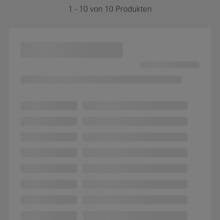
1 - 10 von 10 Produkten