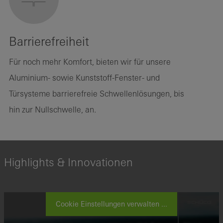
Barrierefreiheit
Für noch mehr Komfort, bieten wir für unsere
Aluminium- sowie Kunststoff-Fenster- und
Türsysteme barrierefreie Schwellenlösungen, bis
hin zur Nullschwelle, an.
Highlights & Innovationen
Cookie Einstellungen verwalten ...