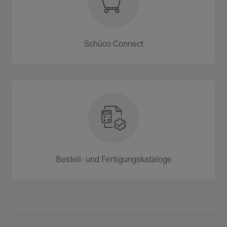
Schüco Connect
Bestell- und Fertigungskataloge