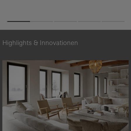
Highlights & Innovationen