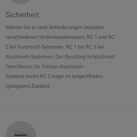
Sicherheit
Wählen Sie je nach Anforderungen zwischen
verschiedenen Widerstandsklassen: RC 1 und RC
2 bei Kunststoff-Systemen, RC 1 bis RC 3 bei
Aluminium-Systemen. Der Beschlag SimplySmart
OpenSecure für Schüco Aluminium-
Systeme bietet RC 2 sogar im teilgeöffneten
(gekippten) Zustand.