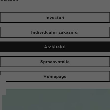
Investori
Individuálni zákazníci
Architekti
Spracovatelia
Homepage