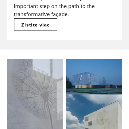
important step on the path to the
transformative façade.
Zistite viac