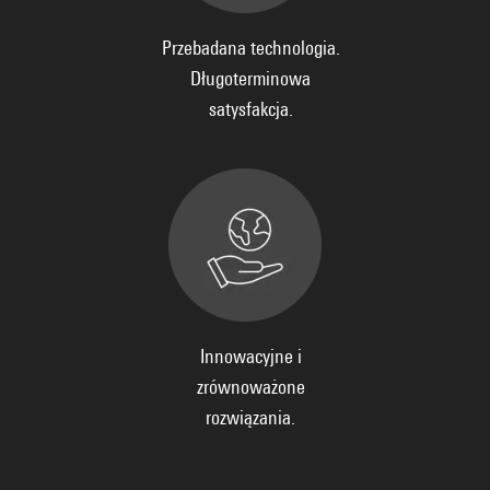
Przebadana technologia.
Długoterminowa
satysfakcja.
Innowacyjne i
zrównoważone
rozwiązania.