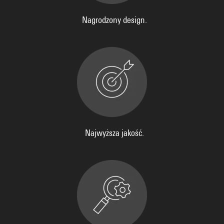
Nagrodzony design.
Najwyższa jakość.