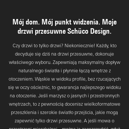
Mój dom. Mój punkt widzenia. Moje
drzwi przesuwne Schüco Design.
Czy drzwi to tylko drzwi? Niekoniecznie! Każdy, kto
decyduje się dziś na drzwi przesuwne, dokonuje
właściwego wyboru. Zapewniają maksymalny dopływ
naturalnego światła i płynnie łączą wnętrze z
otoczeniem. Wąskie w widoku profile, bez rzucających
się w oczy ościeżnic, to gwarancja najlepszego widoku
na otoczenie. Jeśli marzysz o jasnych i przestronnych
wnętrzach, to z pewnością docenisz wielkoformatowe
przeszklenia i szerokie światło przejścia, jakie mogą
zapewnić tylko drzwi przesuwne. A jeśli mowa o