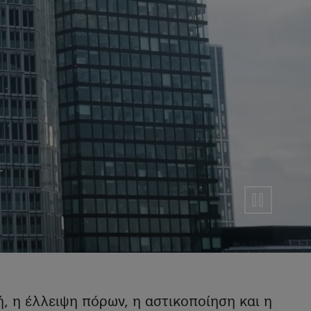
, η έλλειψη πόρων, η αστικοποίηση και η