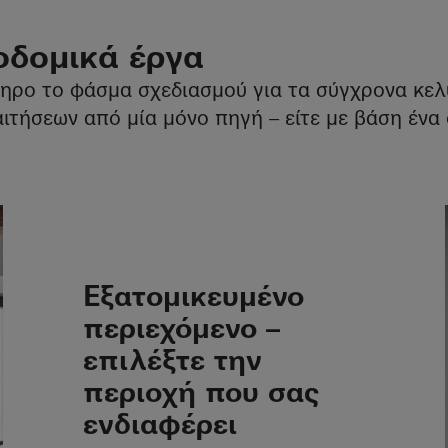
οδομικά έργα
ηρο το φάσμα σχεδιασμού για τα σύγχρονα κελ
ιτήσεων από μία μόνο πηγή – είτε με βάση ένα 
Εξατομικευμένο
περιεχόμενο –
επιλέξτε την
περιοχή που σας
ενδιαφέρει