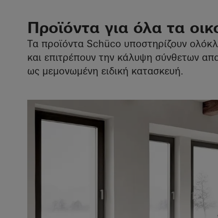
Αρχιτέκτονες
Κατασκευαστες
Προϊόντα για όλα τα οικ
Τα προϊόντα Schüco υποστηρίζουν ολόκλ
και επιτρέπουν την κάλυψη σύνθετων απα
ως μεμονωμένη ειδική κατασκευή.