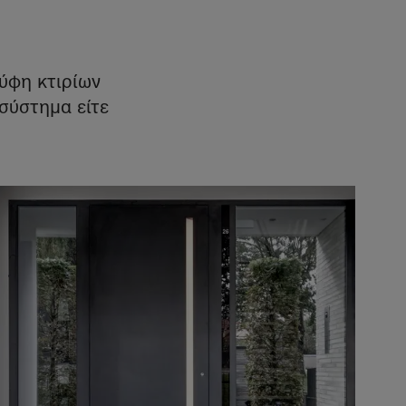
ύφη κτιρίων
σύστημα είτε