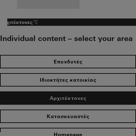
Αρχιτέκτονες
Individual content – select your area
Επενδυτές
Ιδιοκτήτες κατοικίας
Αρχιτέκτονες
Κατασκευαστές
Homepage