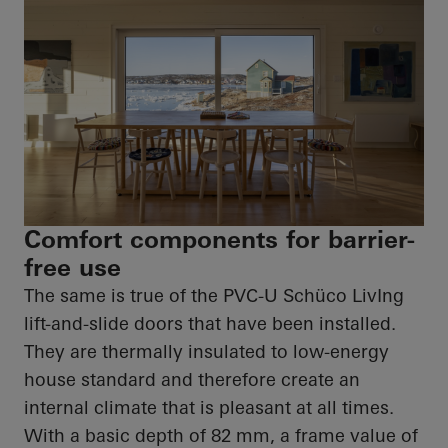
Comfort components for barrier-
free use
The same is true of the PVC-U
Schüco
LivIng
lift-and-slide doors that have been installed.
They are thermally insulated to low-energy
house standard and therefore create an
internal climate that
is pleasant at all times
.
With a basic depth of 82 mm, a frame value of