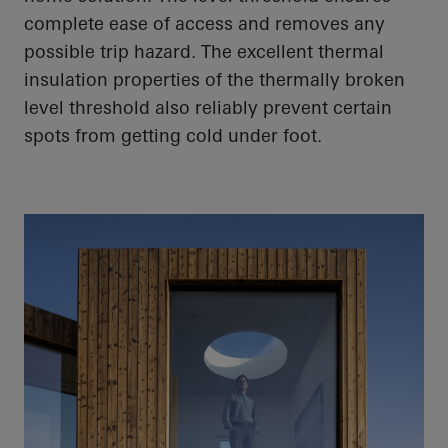
complete ease of access and removes any
possible trip hazard. The excellent thermal
insulation properties of the thermally broken
level threshold also reliably prevent certain
spots from getting cold under foot.