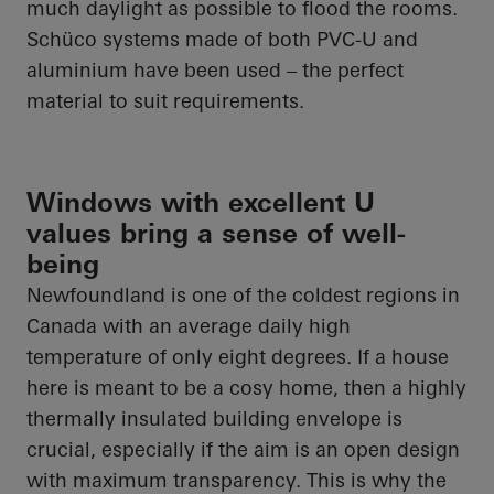
much daylight as possible to flood the rooms.
Schüco
systems made of both PVC-U and
aluminium have been used – the perfect
material to suit requirements.
Windows with excellent U
values bring a sense of well-
being
Newfoundland is one of the coldest regions in
Canada with an average daily high
temperature of only eight degrees. If a house
here is meant to be a cosy home, then a highly
thermally insulated building envelope is
crucial, especially if the aim is an open design
with maximum transparency. This is why the