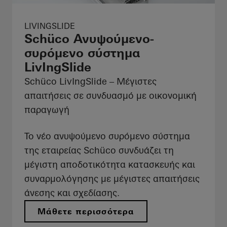
LIVINGSLIDE
Schüco Ανυψούμενο-
συρόμενο σύστημα
LivIngSlide
Schüco LivIngSlide – Μέγιστες
απαιτήσεις σε συνδυασμό με οικονομική
παραγωγή
Το νέο ανυψούμενο συρόμενο σύστημα
της εταιρείας Schüco συνδυάζει τη
μέγιστη αποδοτικότητα κατασκευής και
συναρμολόγησης με μέγιστες απαιτήσεις
άνεσης και σχεδίασης.
Μάθετε περισσότερα