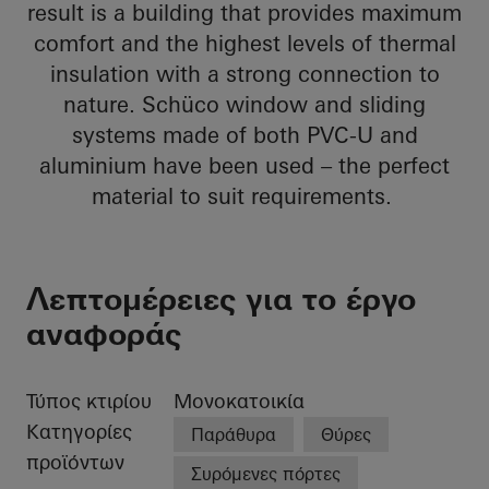
result is a building that provides maximum
comfort and the highest levels of thermal
insulation with a strong connection to
nature. Schüco window and sliding
systems made of both PVC-U and
aluminium have been used – the perfect
material to suit requirements.
Λεπτομέρειες για το έργο
αναφοράς
Τύπος κτιρίου
Μονοκατοικία
Κατηγορίες
Παράθυρα
Θύρες
προϊόντων
Συρόμενες πόρτες