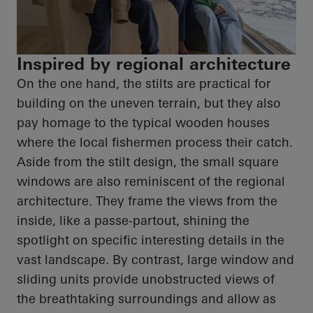
Inspired by regional architecture
On the one hand, the stilts are practical for
building on the uneven terrain, but they also
pay homage to the typical wooden houses
where the local fishermen process their catch.
Aside from the stilt design, the small square
windows are also reminiscent of the regional
architecture. They frame the views from the
inside, like a passe-partout, shining the
spotlight on specific interesting details in the
vast landscape. By contrast, large window and
sliding units provide unobstructed views of
the breathtaking surroundings and allow as