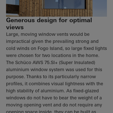
Generous design for optimal
views
Large, moving window vents would be
impractical given the prevailing strong and
cold winds on Fogo Island, so large fixed lights
were chosen for two locations in the home.
The
Schüco
AWS 75.SI+ (Super Insulated)
aluminium window system was used for this
purpose. Thanks to its particularly narrow
profiles, it combines visual lightness with the
high stability of aluminium. As fixed-glazed
windows do not have to bear the weight of a
moving opening vent and do not require any
opening space inside, they can be built as