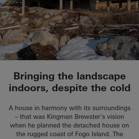
Private Home Fogo I
Bringing the landscape
indoors, despite the cold
A house in harmony with its surroundings
– that was Kingman Brewster's vision
when he planned the detached house on
the rugged coast of Fogo Island. The