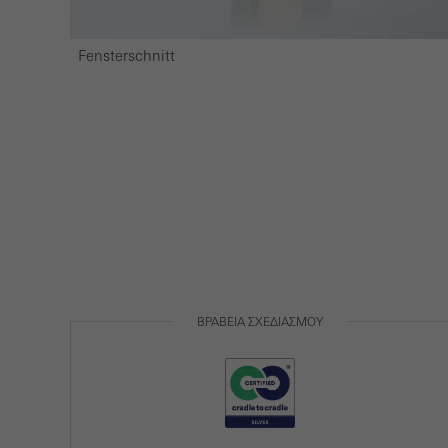
Fensterschnitt
ΒΡΑΒΕΊΑ ΣΧΕΔΙΑΣΜΟΎ