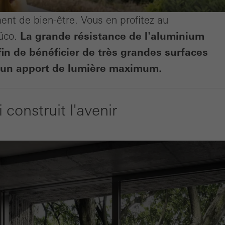
ent de bien-être. Vous en profitez au
üco.
La grande résistance de l'aluminium
fin de bénéficier de très grandes surfaces
t un apport de lumière maximum.
construit l'avenir