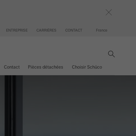
ENTREPRISE
CARRIÈRES
CONTACT
France
Contact
Pièces détachées
Choisir Schüco