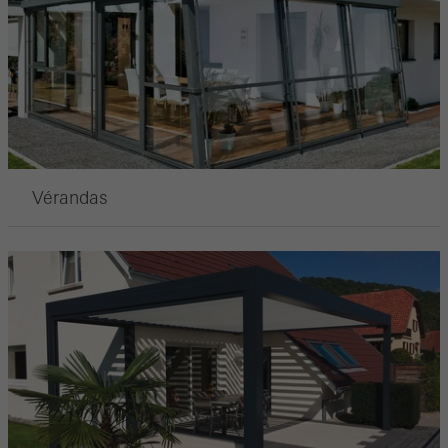
Vérandas