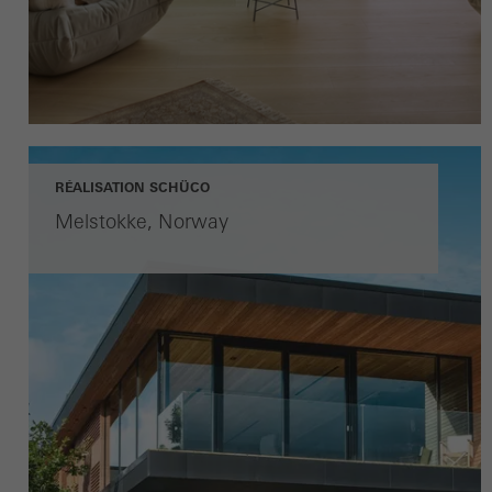
RÉALISATION SCHÜCO
Melstokke, Norway