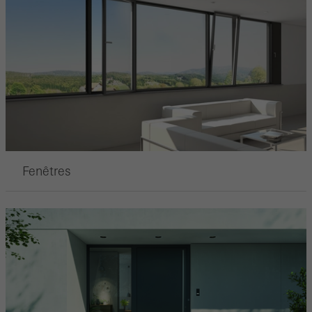
Fenêtres