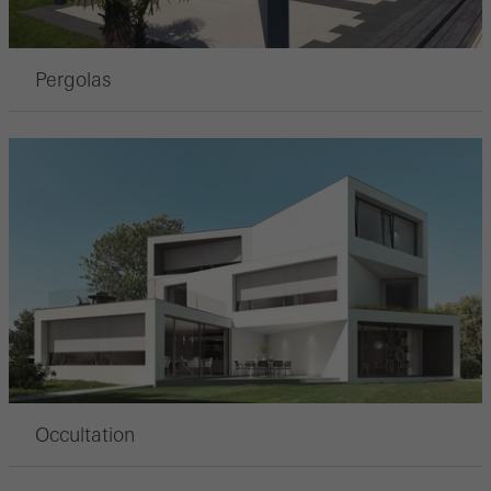
Pergolas
Occultation