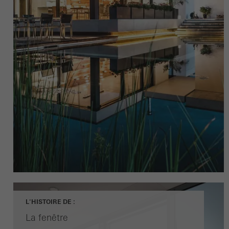
L'HISTOIRE DE :
La fenêtre