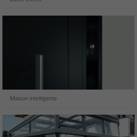
Maison intelligente