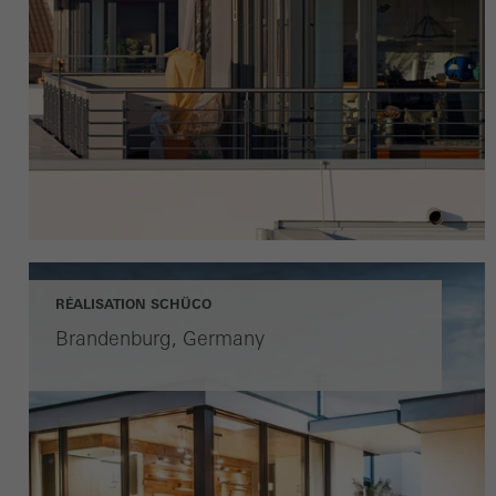
RÉALISATION SCHÜCO
Brandenburg, Germany