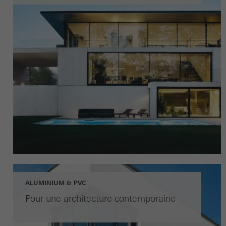
ALUMINIUM & PVC
Pour une architecture contemporaine