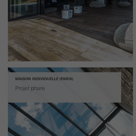
MAISON INDIVIDUELLE (PARIS)
Projet phare