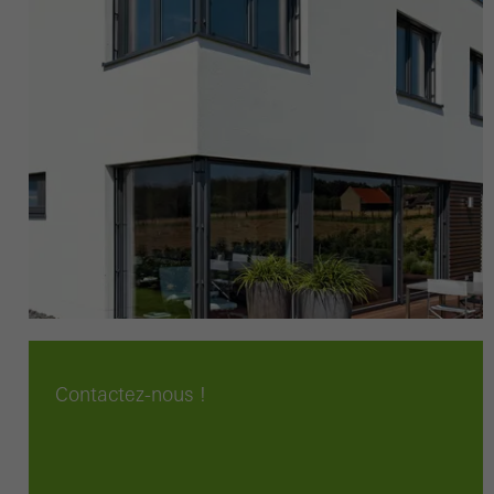
Contactez-nous !