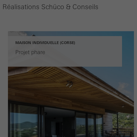
Réalisations Schüco & Conseils
MAISON INDIVIDUELLE (CORSE)
Projet phare