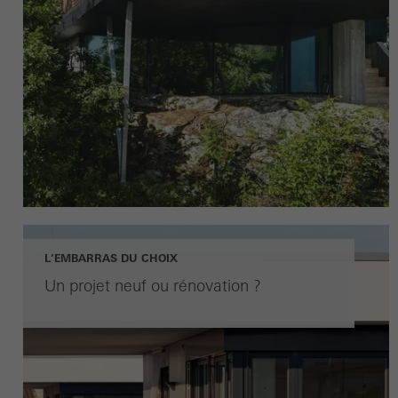
L’EMBARRAS DU CHOIX
Un projet neuf ou rénovation ?