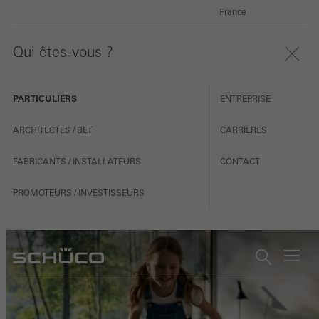
France
Qui êtes-vous ?
PARTICULIERS
ENTREPRISE
ARCHITECTES / BET
CARRIÈRES
FABRICANTS / INSTALLATEURS
CONTACT
PROMOTEURS / INVESTISSEURS