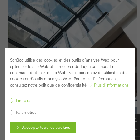
Schüco utilise des cookies et des outils d’analyse Web pour
optimiser le site Web et l’améliorer de façon continue. En
continuant à utiliser le site Web, vous consentez à l’utilisation de
cookies et d’outils d’analyse Web. Pour plus d’informations,
consultez notre politique de confidentialité.
Plus d'informations
Lire plus
Paramètres
VILLA D'ARCHITECTE
Jaccepte tous les cookies
Projet phare