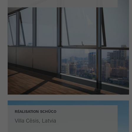
RÉALISATION SCHÜCO
Villa Cēsis, Latvia