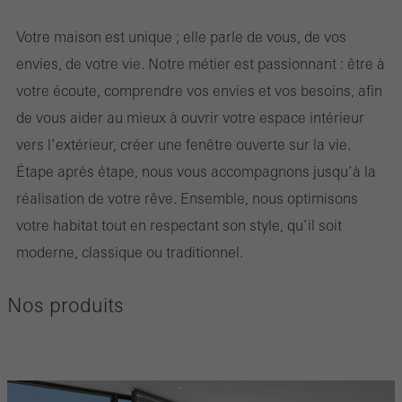
Votre maison est unique ; elle parle de vous, de vos
envies, de votre vie. Notre métier est passionnant : être à
votre écoute, comprendre vos envies et vos besoins, afin
de vous aider au mieux à ouvrir votre espace intérieur
vers l’extérieur, créer une fenêtre ouverte sur la vie.
Étape après étape, nous vous accompagnons jusqu’à la
réalisation de votre rêve. Ensemble, nous optimisons
votre habitat tout en respectant son style, qu’il soit
moderne, classique ou traditionnel.
Nos produits