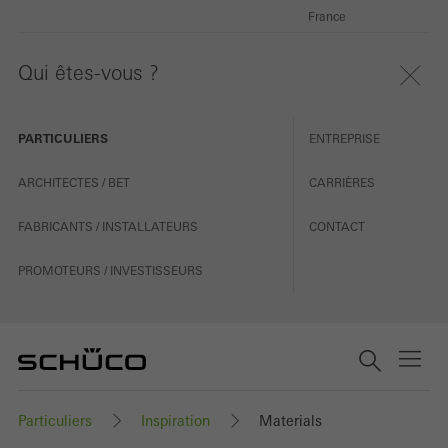
France
Qui êtes-vous ?
PARTICULIERS
ENTREPRISE
ARCHITECTES / BET
CARRIÈRES
FABRICANTS / INSTALLATEURS
CONTACT
PROMOTEURS / INVESTISSEURS
Particuliers
Inspiration
Materials