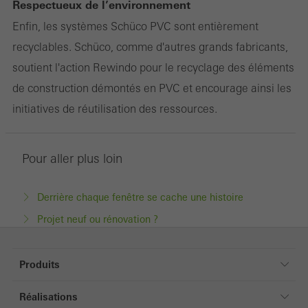
Enregistrer
Respectueux de l’environnement
Enfin, les systèmes Schüco PVC sont entièrement
recyclables. Schüco, comme d'autres grands fabricants,
soutient l'action Rewindo pour le recyclage des éléments
de construction démontés en PVC et encourage ainsi les
initiatives de réutilisation des ressources.
Pour aller plus loin
Derrière chaque fenêtre se cache une histoire
Projet neuf ou rénovation ?
Produits
Fenêtres
Réalisations
Portes