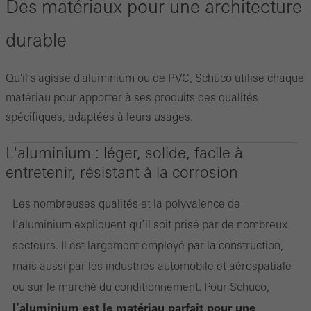
Des matériaux pour une architecture
durable
Qu'il s'agisse d'aluminium ou de PVC, Schüco utilise chaque
matériau pour apporter à ses produits des qualités
spécifiques, adaptées à leurs usages.
L'aluminium : léger, solide, facile à
entretenir, résistant à la corrosion
Les nombreuses qualités et la polyvalence de
l’aluminium expliquent qu’il soit prisé par de nombreux
secteurs. Il est largement employé par la construction,
mais aussi par les industries automobile et aérospatiale
ou sur le marché du conditionnement. Pour Schüco,
l’aluminium est le matériau parfait pour une