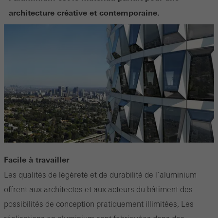
architecture créative et contemporaine.
Facile à travailler
Les qualités de légèreté et de durabilité de l’aluminium
offrent aux architectes et aux acteurs du bâtiment des
possibilités de conception pratiquement illimitées, Les