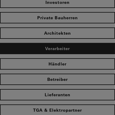
Investoren
Private Bauherren
Architekten
Verarbeiter
Händler
Betreiber
Lieferanten
TGA & Elektropartner