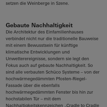
setzen die Weinberge in Szene.
Gebaute Nachhaltigkeit
Die Architektur des Einfamilienhauses
verbindet nicht nur die traditionelle Bauweise
mit einem Bewusstsein für künftige
klimatische Entwicklungen und
Unwetterereignisse, sondern sie legt den
Fokus auch auf gebaute Nachhaltigkeit. So
sind alle verbauten Schüco Systeme – von der
hochwärmegedämmten Pfosten-Riegel-
Fassade über die ebenfalls
hochwärmegedämmten Fenster bis hin zur
hochstabilen Tür – mit dem
Nachhaltigkeitskennzeichen „
Cradle
to
Cradle