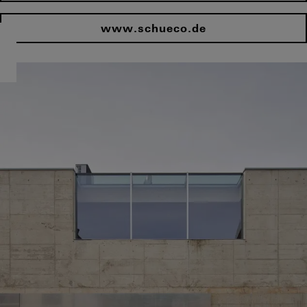
www.schueco.de