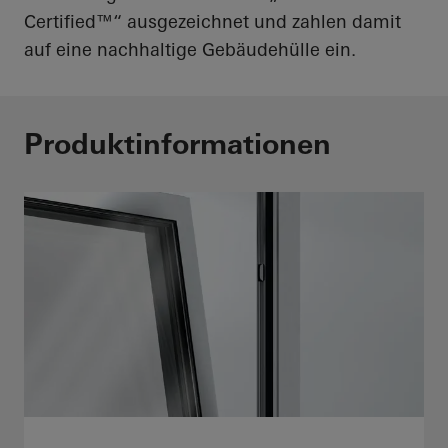
Certified™“ ausgezeichnet und zahlen damit
auf eine nachhaltige Gebäudehülle ein.
Produktinformationen