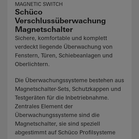
MAGNETIC SWITCH
Schüco
Verschlussüberwachung
Magnetschalter
Sichere, komfortable und komplett
verdeckt liegende Überwachung von
Fenstern, Türen, Schiebeanlagen und
Oberlichtern.
Die Überwachungssysteme bestehen aus
Magnetschalter-Sets, Schutzkappen und
Testgeräten für die Inbetriebnahme.
Zentrales Element der
Überwachungssysteme sind die
Magnetschalter, sie sind speziell
abgestimmt auf Schüco Profilsysteme