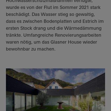
Hochwasserschutzmaßnahmen verfügte,
wurde es von der Flut im Sommer 2021 stark
beschädigt. Das Wasser stieg so gewaltig,
dass es zwischen Bodenplatten und Estrich im
ersten Stock drang und die Wärmedämmung
tränkte. Umfangreiche Renovierungsarbeiten
waren nötig, um das Glasner House wieder
bewohnbar zu machen.