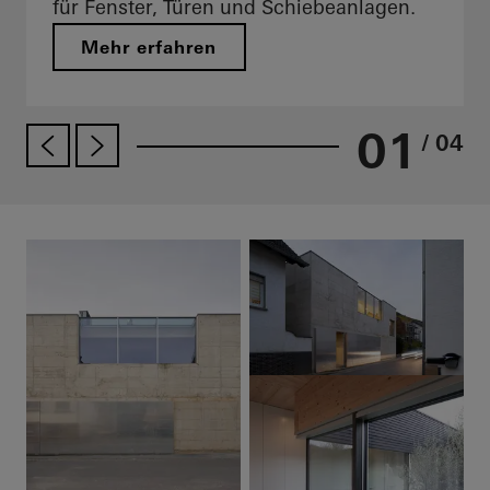
für Fenster, Türen und Schiebeanlagen.
Mehr erfahren
01
/ 04