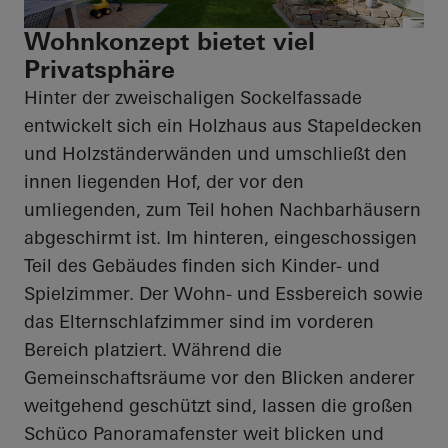
Wohnkonzept bietet viel
Privatsphäre
Hinter der zweischaligen Sockelfassade
entwickelt sich ein Holzhaus aus Stapeldecken
und Holzständerwänden und umschließt den
innen liegenden Hof, der vor den
umliegenden, zum Teil hohen Nachbarhäusern
abgeschirmt ist. Im hinteren, eingeschossigen
Teil des Gebäudes finden sich Kinder- und
Spielzimmer. Der Wohn- und Essbereich sowie
das Elternschlafzimmer sind im vorderen
Bereich platziert. Während die
Gemeinschaftsräume vor den Blicken anderer
weitgehend geschützt sind, lassen die großen
Schüco Panoramafenster weit blicken und