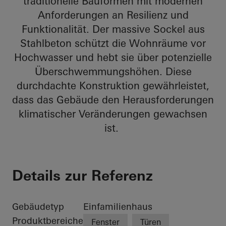
traditionelle Bauformen mit modernen
Anforderungen an Resilienz und
Funktionalität. Der massive Sockel aus
Stahlbeton schützt die Wohnräume vor
Hochwasser und hebt sie über potenzielle
Überschwemmungshöhen. Diese
durchdachte Konstruktion gewährleistet,
dass das Gebäude den Herausforderungen
klimatischer Veränderungen gewachsen
ist.
Details zur Referenz
Gebäudetyp
Einfamilienhaus
Produktbereiche
Fenster
Türen