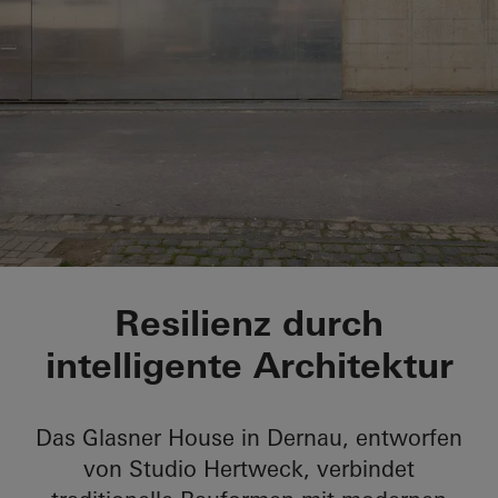
Glasner House
Resilienz durch
intelligente Architektur
Das Glasner House in Dernau, entworfen
von Studio Hertweck, verbindet