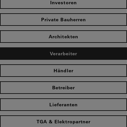
Investoren
Private Bauherren
Architekten
Verarbeiter
Händler
Betreiber
Lieferanten
TGA & Elektropartner