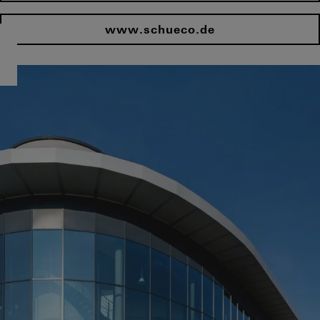
www.schueco.de