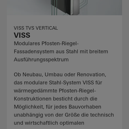
VISS TVS VERTICAL
VISS
Modulares Pfosten-Riegel-
Fassadensystem aus Stahl mit breitem
Ausführungsspektrum
Ob Neubau, Umbau oder Renovation,
das modulare Stahl-System VISS für
wärmegedämmte Pfosten-Riegel-
Konstruktionen besticht durch die
Möglichkeit, für jedes Bauvorhaben
unabhängig von der Größe die technisch
und wirtschaftlich optimalen