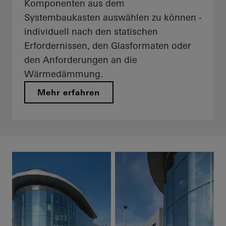
Komponenten aus dem
Systembaukasten auswählen zu können -
individuell nach den statischen
Erfordernissen, den Glasformaten oder
den Anforderungen an die
Wärmedämmung.
Mehr erfahren