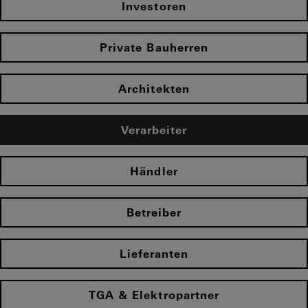
Investoren
Private Bauherren
Architekten
Verarbeiter
Händler
Betreiber
Lieferanten
TGA & Elektropartner