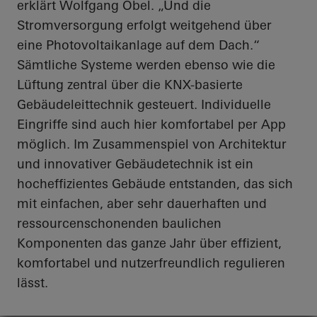
erklärt Wolfgang
Obel
. „Und die
Stromversorgung erfolgt weitgehend über
eine Photovoltaikanlage auf dem Dach.“
Sämtliche Systeme werden ebenso wie die
Lüftung zentral über die KNX-basierte
Gebäudeleittechnik gesteuert. Individuelle
Eingriffe sind auch hier komfortabel per App
möglich. Im Zusammenspiel von Architektur
und innovativer Gebäudetechnik ist ein
hocheffizientes Gebäude entstanden, das sich
mit einfachen, aber sehr dauerhaften und
ressourcenschonenden baulichen
Komponenten das ganze Jahr über effizient,
komfortabel und nutzerfreundlich regulieren
lässt.