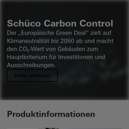
Schüco Carbon Control
Der „Europäische Green Deal“ zielt auf
Klimaneutralität bis 2050 ab und macht
den CO₂-Wert von Gebäuden zum
Hauptkriterium für Investitionen und
Ausschreibungen.
Mehr erfahren
Produktinformationen