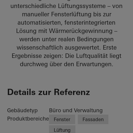
unterschiedliche Lüftungssysteme – von
manueller Fensterlüftung bis zur
automatisierten, fensterintegrierten
Lösung mit Wärmerückgewinnung –
werden unter realen Bedingungen
wissenschaftlich ausgewertet. Erste
Ergebnisse zeigen: Die Luftqualität liegt
durchweg über den Erwartungen.
Details zur Referenz
Gebäudetyp
Büro und Verwaltung
Produktbereiche
Fenster
Fassaden
Lüftung