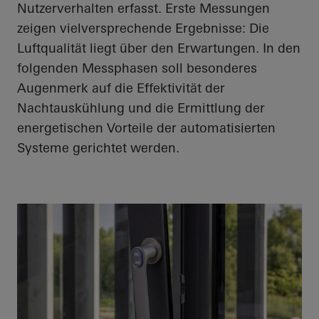
Nutzerverhalten erfasst. Erste Messungen
zeigen vielversprechende Ergebnisse: Die
Luftqualität liegt über den Erwartungen. In den
folgenden Messphasen soll besonderes
Augenmerk auf die Effektivität der
Nachtauskühlung und die Ermittlung der
energetischen Vorteile der automatisierten
Systeme gerichtet werden.