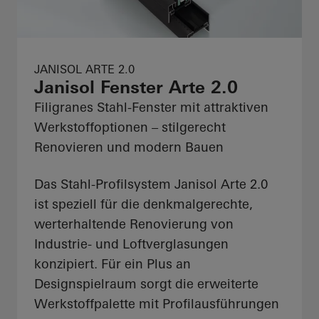
JANISOL ARTE 2.0
Janisol Fenster Arte 2.0
Filigranes Stahl-Fenster mit attraktiven
Werkstoffoptionen – stilgerecht
Renovieren und modern Bauen
Das Stahl-Profilsystem Janisol Arte 2.0
ist speziell für die denkmalgerechte,
werterhaltende Renovierung von
Industrie- und Loftverglasungen
konzipiert. Für ein Plus an
Designspielraum sorgt die erweiterte
Werkstoffpalette mit Profilausführungen