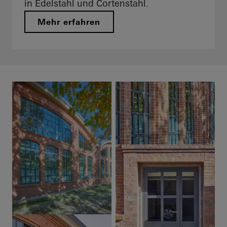
in Edelstahl und Cortenstahl.
Mehr erfahren