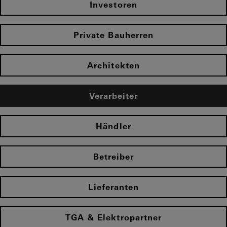
Investoren
Private Bauherren
Architekten
Verarbeiter
Händler
Betreiber
Lieferanten
TGA & Elektropartner