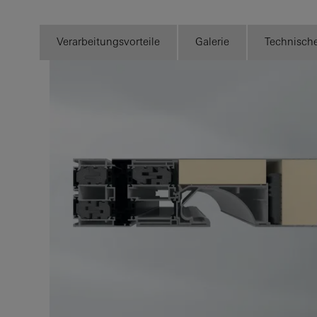
Verarbeitungsvorteile
Galerie
Technisch