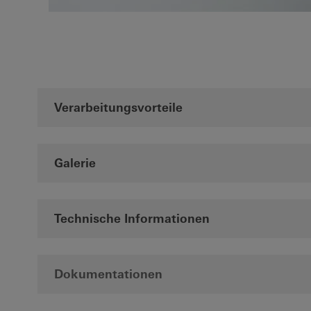
Verarbeitungsvorteile
Galerie
Technische Informationen
Dokumentationen