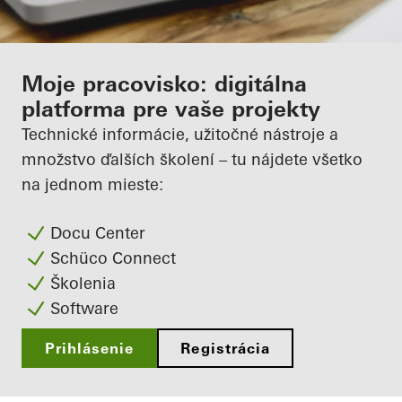
Moje pracovisko: digitálna
platforma pre vaše projekty
Technické informácie, užitočné nástroje a
množstvo ďalších školení – tu nájdete všetko
na jednom mieste:
Docu Center
Schüco Connect
Školenia
Software
Prihlásenie
Registrácia