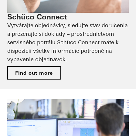
Schüco Connect
Vytvárajte objednávky, sledujte stav doručenia
a prezerajte si doklady – prostredníctvom
servisného portálu Schüco Connect máte k
dispozícii všetky informácie potrebné na
vybavenie objednávok.
Find out more