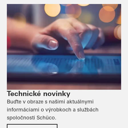
Technické novinky
Buďte v obraze s našimi aktuálnymi
informáciami o výrobkoch a službách
spoločnosti Schüco.