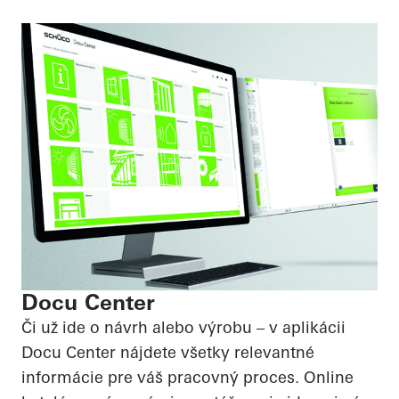
Docu Center
Či už ide o návrh alebo výrobu – v aplikácii
Docu Center nájdete všetky relevantné
informácie pre váš pracovný proces. Online