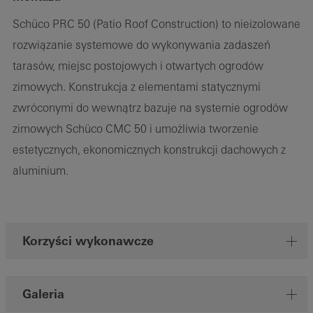
Schüco PRC 50 (Patio Roof Construction) to nieizolowane
rozwiązanie systemowe do wykonywania zadaszeń
tarasów, miejsc postojowych i otwartych ogrodów
zimowych. Konstrukcja z elementami statycznymi
zwróconymi do wewnątrz bazuje na systemie ogrodów
zimowych Schüco CMC 50 i umożliwia tworzenie
estetycznych, ekonomicznych konstrukcji dachowych z
aluminium.
Korzyści wykonawcze
Galeria