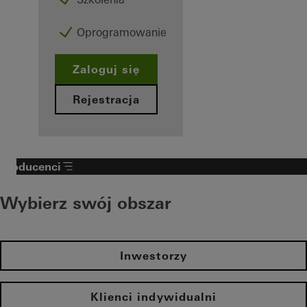
Oprogramowanie
Zaloguj się
Rejestracja
Producenci
Wybierz swój obszar
Inwestorzy
Klienci indywidualni