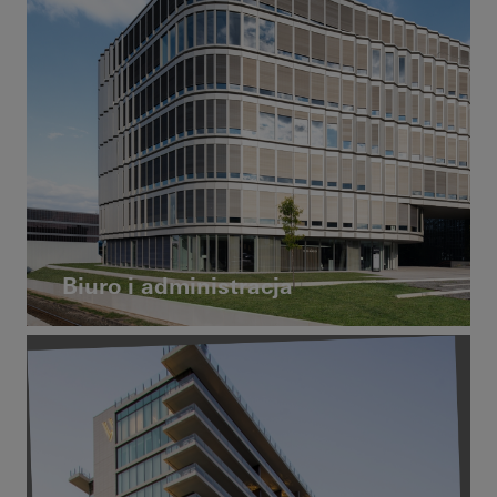
Biuro i administracja