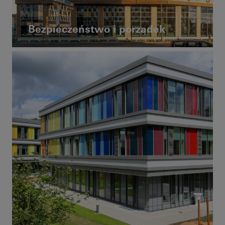
Bezpieczeństwo i porządek