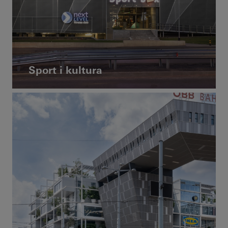
Sport i kultura