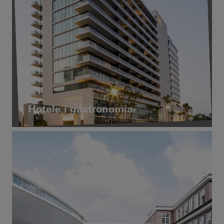
Hotele i gastronomia