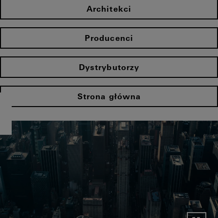
Architekci
Producenci
Dystrybutorzy
Strona główna