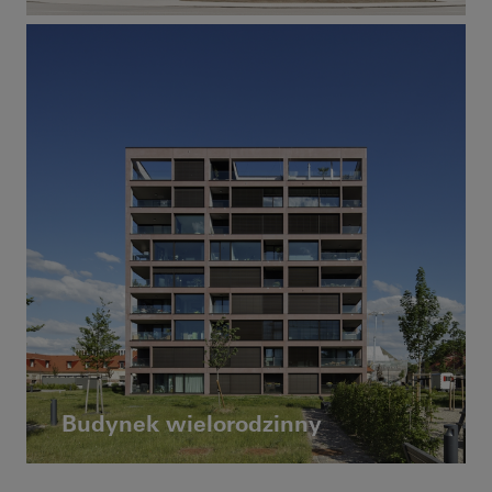
Budynek wielorodzinny