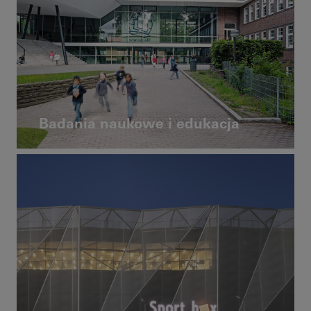
Badania naukowe i edukacja