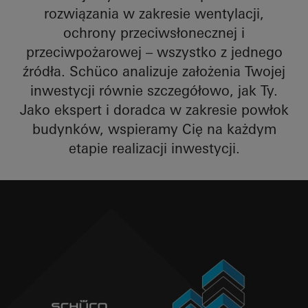
rozwiązania w zakresie wentylacji,
ochrony przeciwsłonecznej i
przeciwpożarowej – wszystko z jednego
źródła. Schüco analizuje założenia Twojej
inwestycji równie szczegółowo, jak Ty.
Jako ekspert i doradca w zakresie powłok
budynków, wspieramy Cię na każdym
etapie realizacji inwestycji.