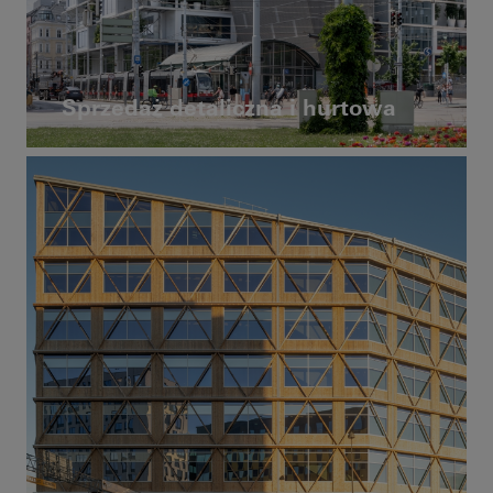
Sprzedaż detaliczna i hurtowa