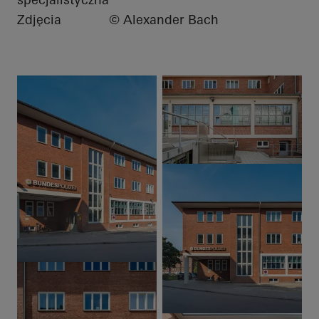
Zdjęcia
© Alexander Bach