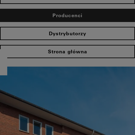
Producenci
Dystrybutorzy
Strona główna