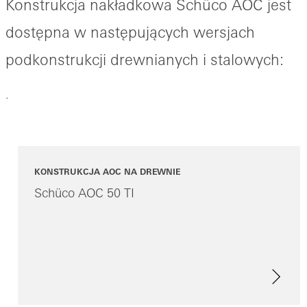
Konstrukcja nakładkowa Schüco AOC jest
dostępna w następujących wersjach
podkonstrukcji drewnianych i stalowych:
.
KONSTRUKCJA AOC NA DREWNIE
Schüco AOC 50 TI