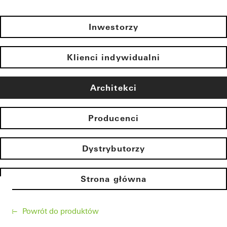
Inwestorzy
Klienci indywidualni
Architekci
Producenci
Dystrybutorzy
Strona główna
Powrót do produktów