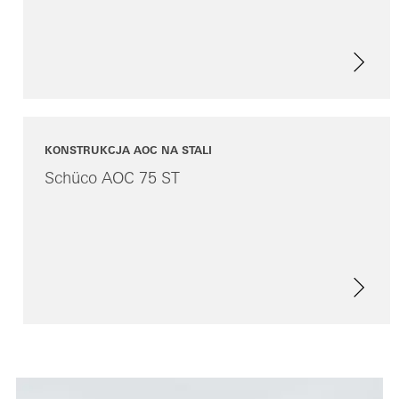
KONSTRUKCJA AOC NA STALI
Schüco AOC 75 ST