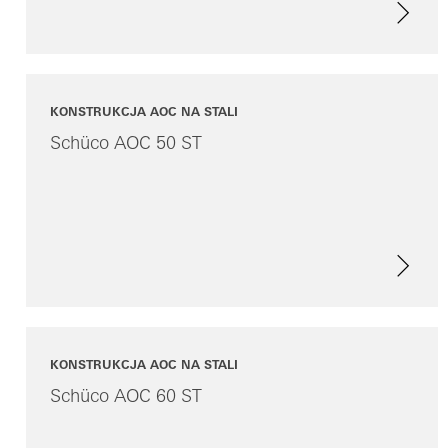
KONSTRUKCJA AOC NA STALI
Schüco AOC 50 ST
KONSTRUKCJA AOC NA STALI
Schüco AOC 60 ST