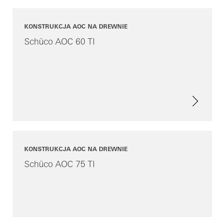
KONSTRUKCJA AOC NA DREWNIE
Schüco AOC 60 TI
KONSTRUKCJA AOC NA DREWNIE
Schüco AOC 75 TI