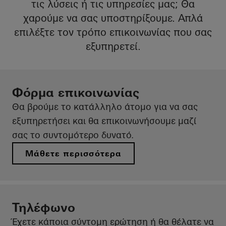
τις λύσεις ή τις υπηρεσίες μας; Θα
χαρούμε να σας υποστηρίξουμε. Απλά
επιλέξτε τον τρόπο επικοινωνίας που σας
εξυπηρετεί.
Φόρμα επικοινωνίας
Θα βρούμε το κατάλληλο άτομο για να σας
εξυπηρετήσει και θα επικοινωνήσουμε μαζί
σας το συντομότερο δυνατό.
Μάθετε περισσότερα
Τηλέφωνο
Έχετε κάποια σύντομη ερώτηση ή θα θέλατε να