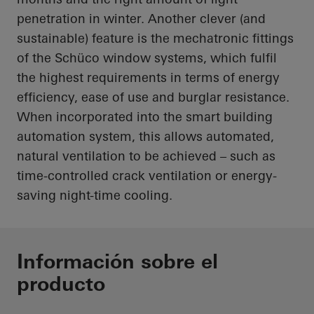
penetration in winter. Another clever (and
sustainable) feature is the mechatronic fittings
of the Schüco window systems, which fulfil
the highest requirements in terms of energy
efficiency, ease of use and burglar resistance.
When incorporated into the smart building
automation system, this allows automated,
natural ventilation to be achieved – such as
time-controlled crack ventilation or energy-
saving night-time cooling.
Información sobre el
producto