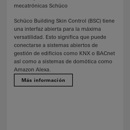
mecatrónicas Schüco
Schüco Building Skin Control (BSC) tiene
una interfaz abierta para la máxima
versatilidad. Esto significa que puede
conectarse a sistemas abiertos de
gestión de edificios como KNX o BACnet
así como a sistemas de domótica como
Amazon Alexa.
Más información