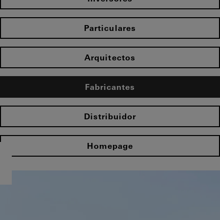
Particulares
Arquitectos
Fabricantes
Distribuidor
Homepage