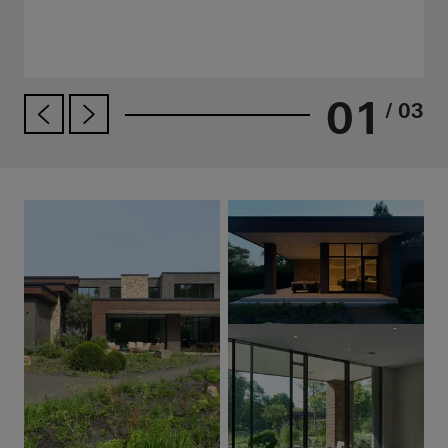
01
/ 03