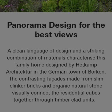
Private Home Borke
Panorama Design for the
best views
A clean language of design and a striking
combination of materials characterise this
family home designed by Hetkamp
Architektur in the German town of Borken.
The contrasting façades made from slim
clinker bricks and organic natural stone
visually connect the residential cubes
together through timber clad units.