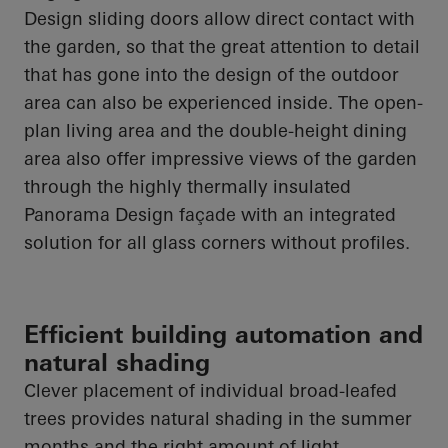
Design sliding doors allow direct contact with
the garden, so that the great attention to detail
that has gone into the design of the outdoor
area can also be experienced inside. The open-
plan living area and the double-height dining
area also offer impressive views of the garden
through the highly thermally insulated
Panorama Design façade with an integrated
solution for all glass corners without profiles.
Efficient building automation and
natural shading
Clever placement of individual broad-leafed
trees provides natural shading in the summer
months and the right amount of light