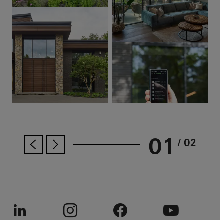
01
/ 02