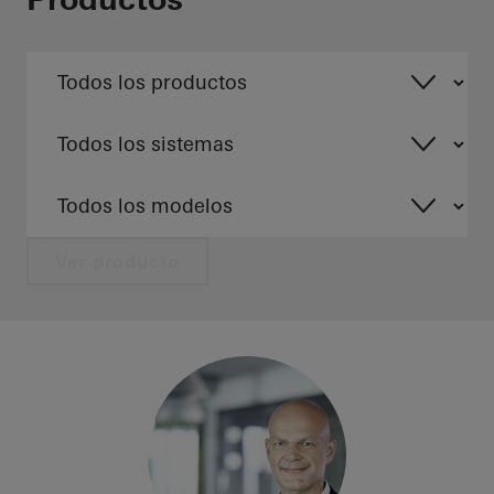
Ver producto