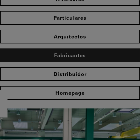
Particulares
Arquitectos
Fabricantes
Distribuidor
Homepage