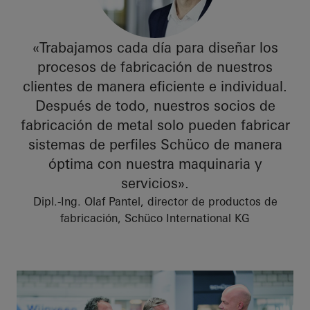
«Trabajamos cada día para diseñar los
procesos de fabricación de nuestros
clientes de manera eficiente e individual.
Después de todo, nuestros socios de
fabricación de metal solo pueden fabricar
sistemas de perfiles Schüco de manera
óptima con nuestra maquinaria y
servicios».
Dipl.-Ing. Olaf Pantel, director de productos de
fabricación, Schüco International KG