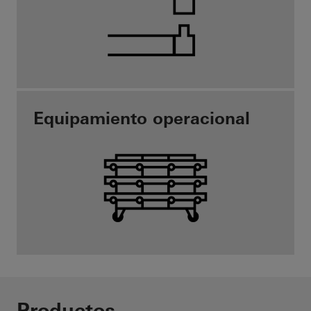
Equipamiento operacional
Productos