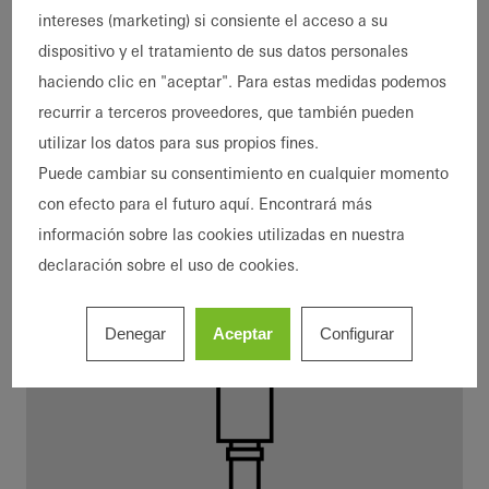
intereses (marketing) si consiente el acceso a su
dispositivo y el tratamiento de sus datos personales
Sierra
haciendo clic en "aceptar". Para estas medidas podemos
recurrir a terceros proveedores, que también pueden
utilizar los datos para sus propios fines.
Puede cambiar su consentimiento en cualquier momento
con efecto para el futuro aquí. Encontrará más
información sobre las cookies utilizadas en nuestra
declaración sobre el uso de cookies.
Denegar
Aceptar
Configurar
Máquinas CNC