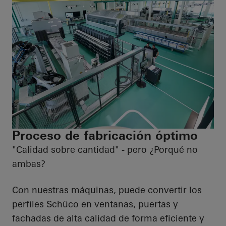
Proceso de fabricación óptimo
"Calidad sobre cantidad" - pero ¿Porqué no
ambas?
Con nuestras máquinas, puede convertir los
perfiles Schüco en ventanas, puertas y
fachadas de alta calidad de forma eficiente y