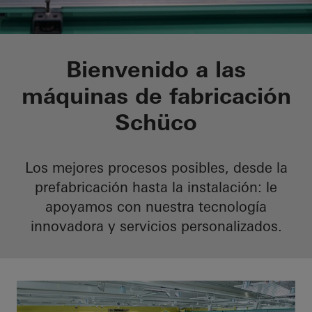
Maquinaria
Bienvenido a las
máquinas de fabricación
Schüco
Los mejores procesos posibles, desde la
prefabricación hasta la instalación: le
apoyamos con nuestra tecnología
innovadora y servicios personalizados.