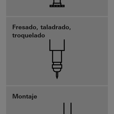
Fresado, taladrado,
troquelado
Montaje