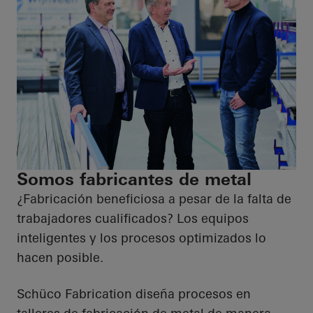
Somos fabricantes de metal
¿Fabricación beneficiosa a pesar de la falta de
trabajadores cualificados? Los equipos
inteligentes y los procesos optimizados lo
hacen posible.
Schüco Fabrication diseña procesos en