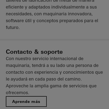
talleres de fabricación de metal de manera
eficiente y adaptados individualmente a sus
necesidades, con maquinaria innovadora,
software útil y conceptos preparados para el
futuro.
Contacto & soporte
Con nuestro servicio internacional de
maquinaria, tendrá a su lado una persona de
contacto con experiencia y conocimientos que
le ayudará en cada paso del camino.
Aproveche la amplia gama de servicios que
ofrecemos.
Aprende más