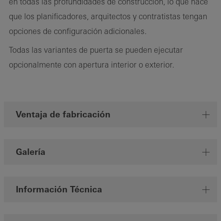
en todas las profundidades de construcción, lo que hace
que los planificadores, arquitectos y contratistas tengan
opciones de configuración adicionales.
Todas las variantes de puerta se pueden ejecutar
opcionalmente con apertura interior o exterior.
Ventaja de fabricación
Galería
Información Técnica