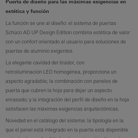
Puerta de diseño para las máximas exigencias en
estética y función
La función se une al diseño: el sistema de puertas
Schüco AD UP Design Edition combina estética de valor
con un confort orientado al usuario para soluciones de
puertas de aluminio exigentes.
La elegante cavidad del tirador, con
retroiluminación LED homogénea, proporciona un
aspecto agradable; la combinación con paneles de
puerta que cubren la hoja para dejar un aspecto
enrasado; y la integración del perfil de diseño en la hoja
satisfacen las máximas exigencias arquitectónicas.
Novedad en el catálogo del sistema: la tipología en la
que el panel está integrado en la puerta está disponible