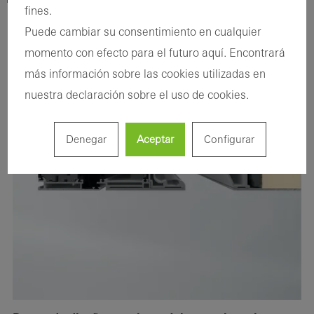
fines.
Puede cambiar su consentimiento en cualquier
momento con efecto para el futuro aquí. Encontrará
más información sobre las cookies utilizadas en
nuestra declaración sobre el uso de cookies.
Denegar
Aceptar
Configurar