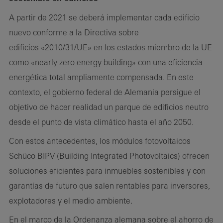
A partir de 2021 se deberá implementar cada edificio
nuevo conforme a la Directiva sobre
edificios «2010/31/UE» en los estados miembro de la UE
como «nearly zero energy building» con una eficiencia
energética total ampliamente compensada. En este
contexto, el gobierno federal de Alemania persigue el
objetivo de hacer realidad un parque de edificios neutro
desde el punto de vista climático hasta el año 2050.
Con estos antecedentes, los módulos fotovoltaicos
Schüco BIPV (Building Integrated Photovoltaics) ofrecen
soluciones eficientes para inmuebles sostenibles y con
garantías de futuro que salen rentables para inversores,
explotadores y el medio ambiente.
En el marco de la Ordenanza alemana sobre el ahorro de