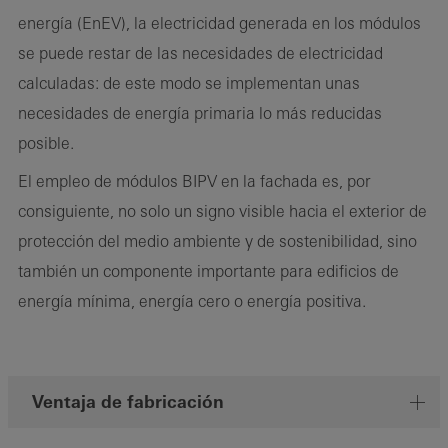
energía (EnEV), la electricidad generada en los módulos
se puede restar de las necesidades de electricidad
calculadas: de este modo se implementan unas
necesidades de energía primaria lo más reducidas
posible.
El empleo de módulos BIPV en la fachada es, por
consiguiente, no solo un signo visible hacia el exterior de
protección del medio ambiente y de sostenibilidad, sino
también un componente importante para edificios de
energía mínima, energía cero o energía positiva.
Ventaja de fabricación