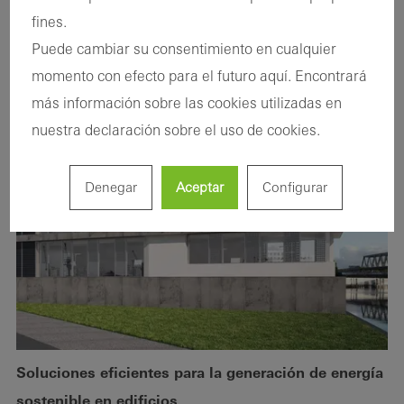
fines.
Puede cambiar su consentimiento en cualquier
momento con efecto para el futuro aquí. Encontrará
más información sobre las cookies utilizadas en
nuestra declaración sobre el uso de cookies.
Denegar
Aceptar
Configurar
Soluciones eficientes para la generación de energía
sostenible en edificios