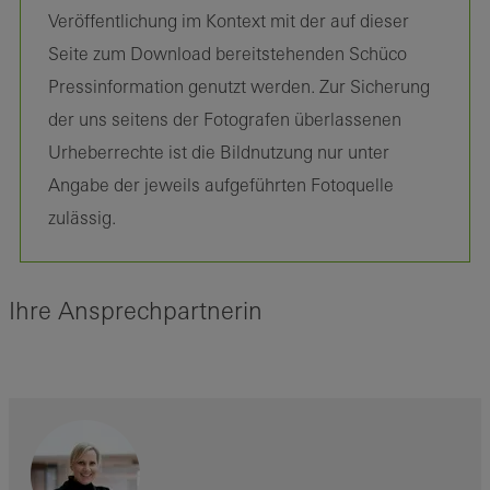
Veröffentlichung im Kontext mit der auf dieser
Seite zum Download bereitstehenden Schüco
Pressinformation genutzt werden. Zur Sicherung
der uns seitens der Fotografen überlassenen
Urheberrechte ist die Bildnutzung nur unter
Angabe der jeweils aufgeführten Fotoquelle
zulässig.
Ihre Ansprechpartnerin