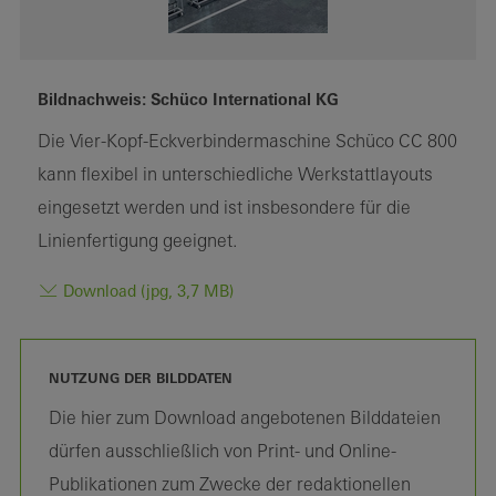
Bildnachweis: Schüco International KG
Die Vier-Kopf-Eckverbindermaschine Schüco CC 800
kann flexibel in unterschiedliche Werkstattlayouts
eingesetzt werden und ist insbesondere für die
Linienfertigung geeignet.
Download (jpg, 3,7 MB)
NUTZUNG DER BILDDATEN
Die hier zum Download angebotenen Bilddateien
dürfen ausschließlich von Print- und Online-
Publikationen zum Zwecke der redaktionellen