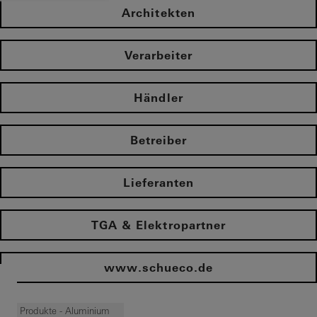
Architekten
Verarbeiter
Händler
Betreiber
Lieferanten
TGA & Elektropartner
www.schueco.de
Produkte - Aluminium