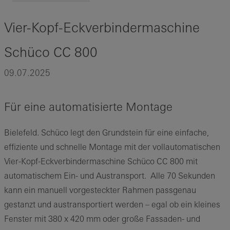
Vier-Kopf-Eckverbindermaschine
Schüco CC 800
09.07.2025
Für eine automatisierte Montage
Bielefeld. Schüco legt den Grundstein für eine einfache,
effiziente und schnelle Montage mit der vollautomatischen
Vier-Kopf-Eckverbindermaschine Schüco CC 800 mit
automatischem Ein- und Austransport.
Alle 70 Sekunden
kann ein manuell vorgesteckter Rahmen passgenau
gestanzt und austransportiert werden – egal ob ein kleines
Fenster mit 380 x 420 mm oder große Fassaden- und