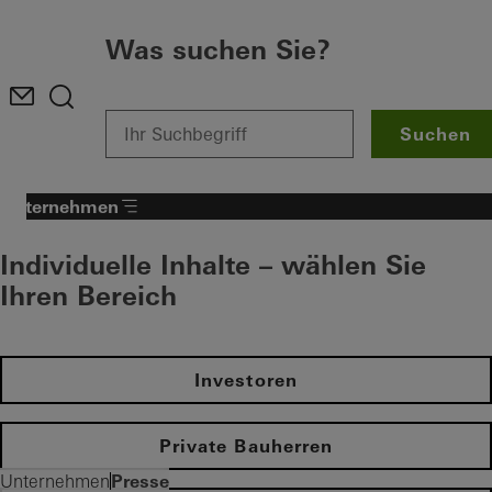
Was suchen Sie?
Suchen
Unternehmen
Individuelle Inhalte – wählen Sie
Ihren Bereich
Investoren
Private Bauherren
Presse
Unternehmen