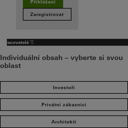
Přihlášení
Zaregistrovat
Zpracovatelé
Individuální obsah – vyberte si svou
oblast
Investoři
Privátní zákazníci
Architekti